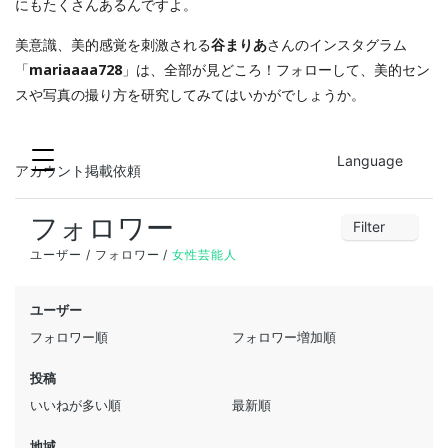
にもたくさんあるんですよ。
美意識、美的感覚を刺激される
谷まりあ
さんのインスタグラム
「
mariaaaa728
」は、全部が見どころ！フォローして、美的セン
スや写真の撮り方を研究してみてはいかがでしょうか。