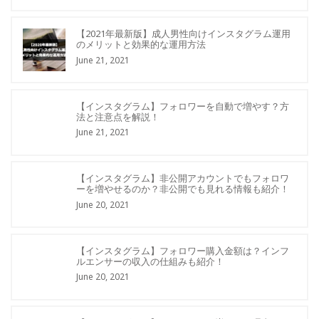
【2021年最新版】成人男性向けインスタグラム運用
のメリットと効果的な運用方法
June 21, 2021
【インスタグラム】フォロワーを自動で増やす？方
法と注意点を解説！
June 21, 2021
【インスタグラム】非公開アカウントでもフォロワ
ーを増やせるのか？非公開でも見れる情報も紹介！
June 20, 2021
【インスタグラム】フォロワー購入金額は？インフ
ルエンサーの収入の仕組みも紹介！
June 20, 2021