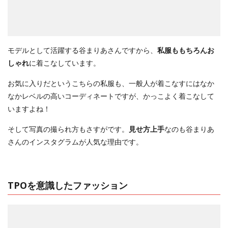
モデルとして活躍する谷まりあさんですから、
私服ももちろんお
しゃれ
に着こなしています。
お気に入りだというこちらの私服も、一般人が着こなすにはなか
なかレベルの高いコーディネートですが、かっこよく着こなして
いますよね！
そして写真の撮られ方もさすがです。
見せ方上手
なのも谷まりあ
さんのインスタグラムが人気な理由です。
TPOを意識したファッション