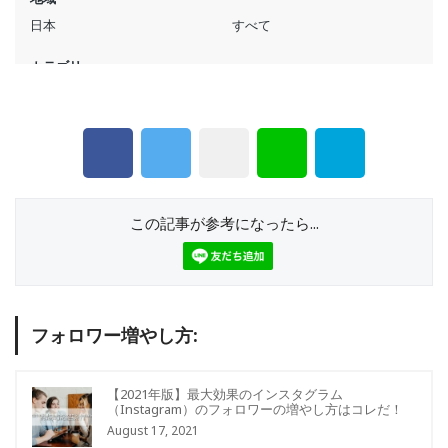
この記事が参考になったら...
フォロワー増やし方:
【2021年版】最大効果のインスタグラム
（Instagram）のフォロワーの増やし方はコレだ！
August 17, 2021