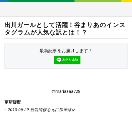
出川ガールとして活躍！谷まりあのインス
タグラムが人気な訳とは！？
最新記事をお届けします！
@mariaaaa728
更新履歴
– 2018-06-29 最新情報を元に加筆修正