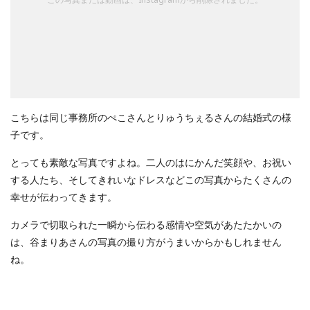
こちらは同じ事務所のぺこさんとりゅうちぇるさんの結婚式の様
子です。
とっても素敵な写真ですよね。二人のはにかんだ笑顔や、お祝い
する人たち、そしてきれいなドレスなどこの写真からたくさんの
幸せが伝わってきます。
カメラで切取られた一瞬から伝わる感情や空気があたたかいの
は、谷まりあさんの写真の撮り方がうまいからかもしれません
ね。