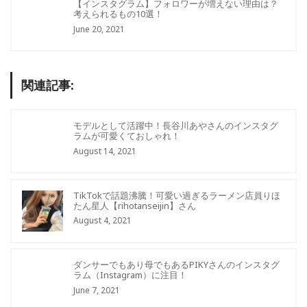
【インスタグラム】フォロワーが増えない理由は？
考えられるもの10選！
June 20, 2021
関連記事:
モデルとして活躍中！長谷川あやさんのインスタグ
ラムが可愛くておしゃれ！
August 14, 2021
TikTokで話題沸騰！可愛い過ぎるラーメン店員りほ
たん星人【rihotanseijin】さん
August 4, 2021
ダンサーでもあり母でもあるPIKYさんのインスタグ
ラム（Instagram）に注目！
June 7, 2021