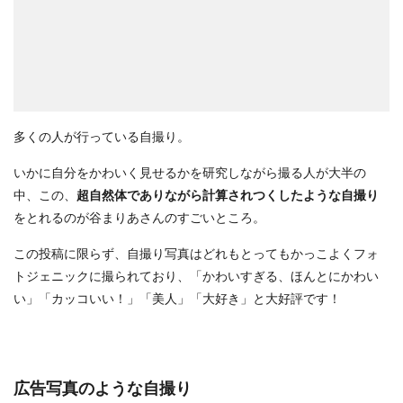
多くの人が行っている自撮り。
いかに自分をかわいく見せるかを研究しながら撮る人が大半の
中、この、
超自然体でありながら計算されつくしたような自撮り
をとれるのが谷まりあさんのすごいところ。
この投稿に限らず、自撮り写真はどれもとってもかっこよくフォ
トジェニックに撮られており、「かわいすぎる、ほんとにかわい
い」「カッコいい！」「美人」「大好き」と大好評です！
広告写真のような自撮り