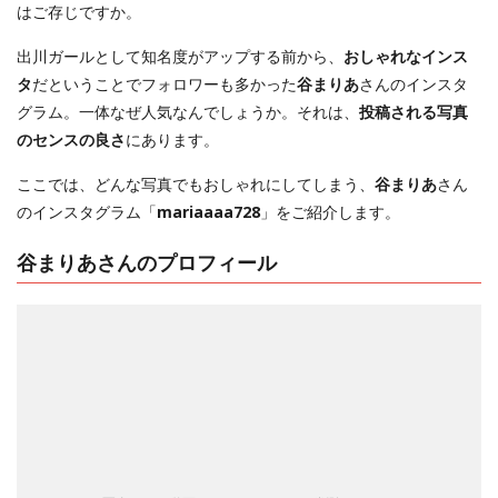
はご存じですか。
出川ガールとして知名度がアップする前から、
おしゃれなインス
タ
だということでフォロワーも多かった
谷まりあ
さんのインスタ
グラム。一体なぜ人気なんでしょうか。それは、
投稿される写真
のセンスの良さ
にあります。
ここでは、どんな写真でもおしゃれにしてしまう、
谷まりあ
さん
のインスタグラム「
mariaaaa728
」をご紹介します。
谷まりあさんのプロフィール