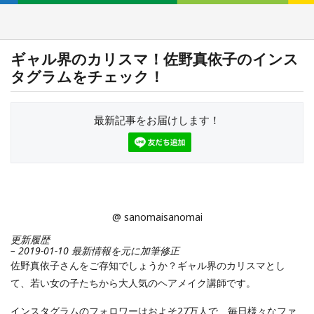
ギャル界のカリスマ！佐野真依子のインス
タグラムをチェック！
最新記事をお届けします！
@ sanomaisanomai
更新履歴
– 2019-01-10 最新情報を元に加筆修正
佐野真依子さんをご存知でしょうか？ギャル界のカリスマとし
て、若い女の子たちから大人気のヘアメイク講師です。
インスタグラムのフォロワーはおよそ27万人で、毎日様々なファ