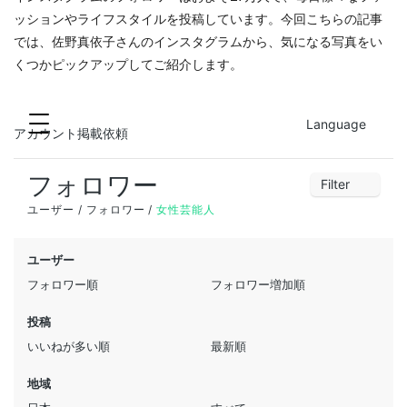
ッションやライフスタイルを投稿しています。今回こちらの記事
では、佐野真依子さんのインスタグラムから、気になる写真をい
くつかピックアップしてご紹介します。