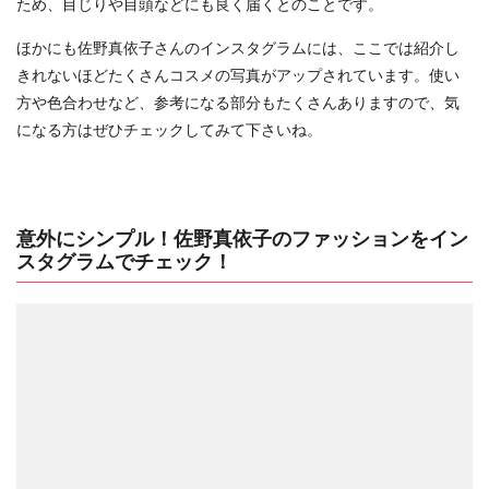
ため、目じりや目頭などにも良く届くとのことです。
ほかにも佐野真依子さんのインスタグラムには、ここでは紹介し
きれないほどたくさんコスメの写真がアップされています。使い
方や色合わせなど、参考になる部分もたくさんありますので、気
になる方はぜひチェックしてみて下さいね。
意外にシンプル！佐野真依子のファッションをイン
スタグラムでチェック！