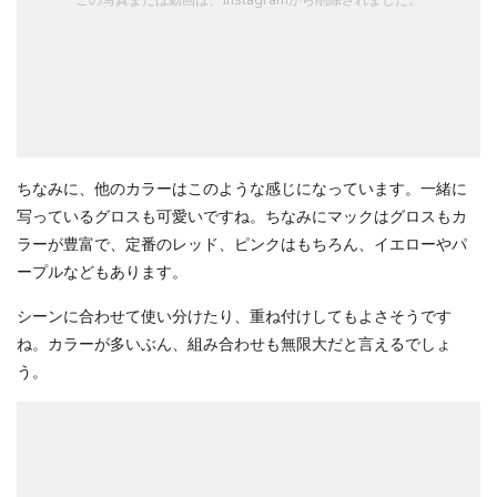
ちなみに、他のカラーはこのような感じになっています。一緒に
写っているグロスも可愛いですね。ちなみにマックはグロスもカ
ラーが豊富で、定番のレッド、ピンクはもちろん、イエローやパ
ープルなどもあります。
シーンに合わせて使い分けたり、重ね付けしてもよさそうです
ね。カラーが多いぶん、組み合わせも無限大だと言えるでしょ
う。