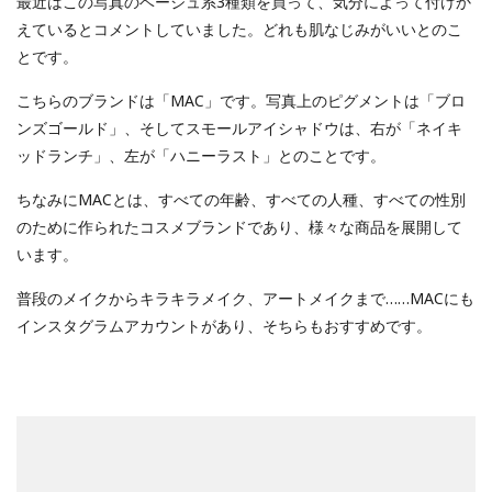
最近はこの写真のベージュ系3種類を買って、気分によって付けか
えているとコメントしていました。どれも肌なじみがいいとのこ
とです。
こちらのブランドは「MAC」です。写真上のピグメントは「ブロ
ンズゴールド」、そしてスモールアイシャドウは、右が「ネイキ
ッドランチ」、左が「ハニーラスト」とのことです。
ちなみにMACとは、すべての年齢、すべての人種、すべての性別
のために作られたコスメブランドであり、様々な商品を展開して
います。
普段のメイクからキラキラメイク、アートメイクまで……MACにも
インスタグラムアカウントがあり、そちらもおすすめです。