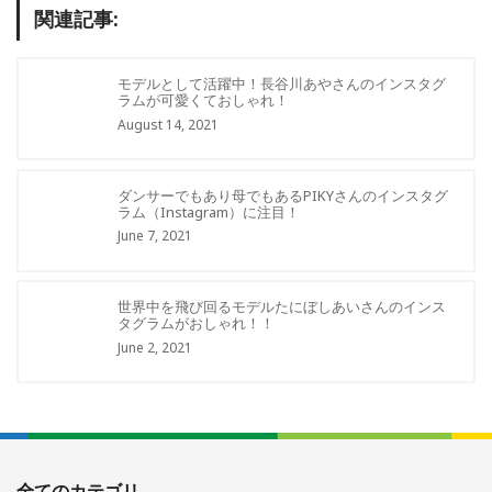
関連記事:
モデルとして活躍中！長谷川あやさんのインスタグ
ラムが可愛くておしゃれ！
August 14, 2021
ダンサーでもあり母でもあるPIKYさんのインスタグ
ラム（Instagram）に注目！
June 7, 2021
世界中を飛び回るモデルたにぼしあいさんのインス
タグラムがおしゃれ！！
June 2, 2021
全てのカテゴリ