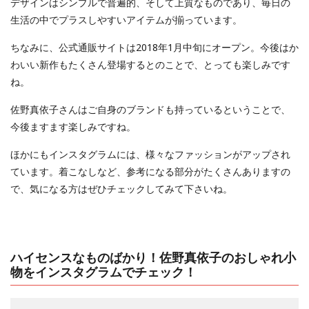
デザインはシンプルで普遍的、そして上質なものであり、毎日の
生活の中でプラスしやすいアイテムが揃っています。
ちなみに、公式通販サイトは2018年1月中旬にオープン。今後はか
わいい新作もたくさん登場するとのことで、とっても楽しみです
ね。
佐野真依子さんはご自身のブランドも持っているということで、
今後ますます楽しみですね。
ほかにもインスタグラムには、様々なファッションがアップされ
ています。着こなしなど、参考になる部分がたくさんありますの
で、気になる方はぜひチェックしてみて下さいね。
ハイセンスなものばかり！佐野真依子のおしゃれ小
物をインスタグラムでチェック！