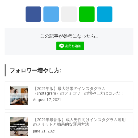
この記事が参考になったら...
フォロワー増やし方:
【2021年版】最大効果のインスタグラム
（Instagram）のフォロワーの増やし方はコレだ！
August 17, 2021
【2021年最新版】成人男性向けインスタグラム運用
のメリットと効果的な運用方法
June 21, 2021