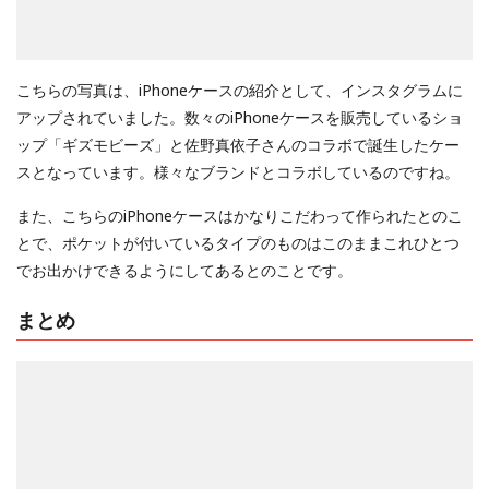
こちらの写真は、iPhoneケースの紹介として、インスタグラムに
アップされていました。数々のiPhoneケースを販売しているショ
ップ「ギズモビーズ」と佐野真依子さんのコラボで誕生したケー
スとなっています。様々なブランドとコラボしているのですね。
また、こちらのiPhoneケースはかなりこだわって作られたとのこ
とで、ポケットが付いているタイプのものはこのままこれひとつ
でお出かけできるようにしてあるとのことです。
まとめ