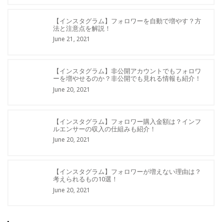
【インスタグラム】フォロワーを自動で増やす？方
法と注意点を解説！
June 21, 2021
【インスタグラム】非公開アカウントでもフォロワ
ーを増やせるのか？非公開でも見れる情報も紹介！
June 20, 2021
【インスタグラム】フォロワー購入金額は？インフ
ルエンサーの収入の仕組みも紹介！
June 20, 2021
【インスタグラム】フォロワーが増えない理由は？
考えられるもの10選！
June 20, 2021