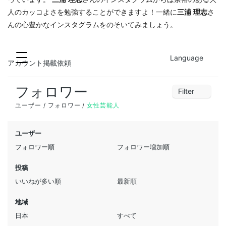
人のカッコよさを勉強することができますよ！一緒に
三浦 理志
さ
んの心豊かなインスタグラムをのそいてみましょう。