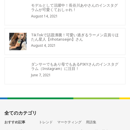
モデルとして活躍中！長谷川あやさんのインスタグ
ラムが可愛くておしゃれ！
August 14, 2021
TikTokで話題沸騰！可愛い過ぎるラーメン店員りほ
たん星人【rihotanseijin】さん
August 4, 2021
ダンサーでもあり母でもあるPIKYさんのインスタグ
ラム（Instagram）に注目！
June 7, 2021
全てのカテゴリ
おすすめ記事
トレンド
マーケティング
用語集