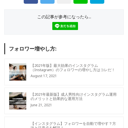
この記事が参考になったら...
フォロワー増やし方:
【2021年版】最大効果のインスタグラム
（Instagram）のフォロワーの増やし方はコレだ！
August 17, 2021
【2021年最新版】成人男性向けインスタグラム運用
のメリットと効果的な運用方法
June 21, 2021
【インスタグラム】フォロワーを自動で増やす？方
法と注意点を解説！