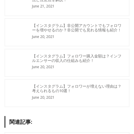
June 21, 2021
【インスタグラム】非公開アカウントでもフォロワ
ーを増やせるのか？非公開でも見れる情報も紹介！
June 20, 2021
【インスタグラム】フォロワー購入金額は？インフ
ルエンサーの収入の仕組みも紹介！
June 20, 2021
【インスタグラム】フォロワーが増えない理由は？
考えられるもの10選！
June 20, 2021
関連記事: