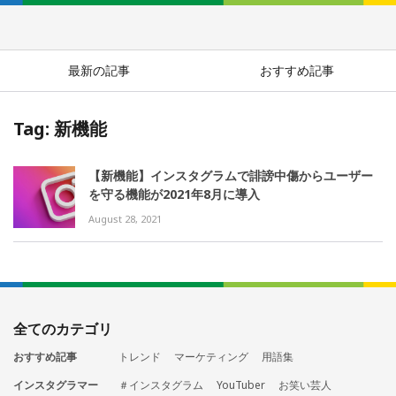
最新の記事
おすすめ記事
Tag: 新機能
【新機能】インスタグラムで誹謗中傷からユーザー
を守る機能が2021年8月に導入
August 28, 2021
全てのカテゴリ
おすすめ記事
トレンド
マーケティング
用語集
インスタグラマー
＃インスタグラム
YouTuber
お笑い芸人