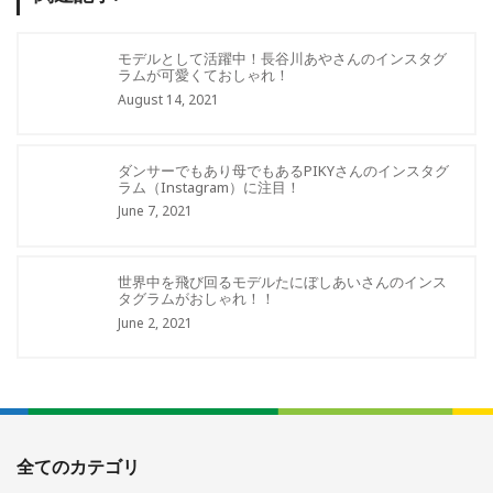
モデルとして活躍中！長谷川あやさんのインスタグ
ラムが可愛くておしゃれ！
August 14, 2021
ダンサーでもあり母でもあるPIKYさんのインスタグ
ラム（Instagram）に注目！
June 7, 2021
世界中を飛び回るモデルたにぼしあいさんのインス
タグラムがおしゃれ！！
June 2, 2021
全てのカテゴリ