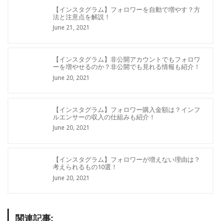
【インスタグラム】フォロワーを自動で増やす？方
法と注意点を解説！
June 21, 2021
【インスタグラム】非公開アカウントでもフォロワ
ーを増やせるのか？非公開でも見れる情報も紹介！
June 20, 2021
【インスタグラム】フォロワー購入金額は？インフ
ルエンサーの収入の仕組みも紹介！
June 20, 2021
【インスタグラム】フォロワーが増えない理由は？
考えられるもの10選！
June 20, 2021
関連記事: