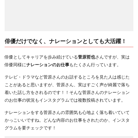
俳優だけでなく、ナレーションとしても大活躍！
俳優としてキャリアを歩み続けている
菅原哲也
さんですが、実は
俳優同様に
ナレーションのお仕事
もたくさん行っています。
テレビ・ドラマなど菅原さんのお話するところを見た人は感じた
ことがあると思いますが、菅原さん、実はすごく声が綺麗で落ち
着いた話し方をされるのです！！そんな菅原さんのナレーション
のお仕事の状況もインスタグラムでは複数投稿されています。
ナレーションをする菅原さんの雰囲気も心地よく落ち着いていて
かっこいいですね。どんな内容のお仕事をされたのか、インスタ
グラムを要チェックです！