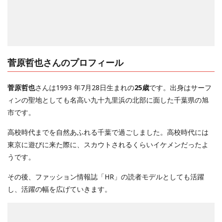
菅原哲也さんのプロフィール
菅原哲也
さんは1993 年7月28日生まれの
25歳
です。出身はサーフ
ィンの聖地としても名高い九十九里浜の北部に面した千葉県の旭
市です。
高校時代までを自然あふれる千葉で過ごしました。高校時代には
東京に遊びに来た際に、スカウトされるくらいイケメンだったよ
うです。
その後、ファッション情報誌「HR」の読者モデルとしても活躍
し、活躍の幅を広げていきます。