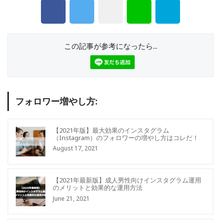
この記事が参考になったら...
フォロワー増やし方:
【2021年版】最大効果のインスタグラム
（Instagram）のフォロワーの増やし方はコレだ！
August 17, 2021
【2021年最新版】成人男性向けインスタグラム運用
のメリットと効果的な運用方法
June 21, 2021