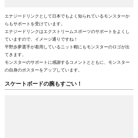
エナジードリンクとして日本でもよく知られているモンスターか
らもサポートを受けています。
エナジードリンクはエクストリームスポーツのサポートをよくし
ていますので、イメージ通りですね！
平野歩夢選手が着用しているニット帽にもモンスターのロゴが出
てきます。
モンスターのサポートに感謝するコメントとともに、モンスター
の自身のポスターをアップしています。
スケートボードの腕もすごい！