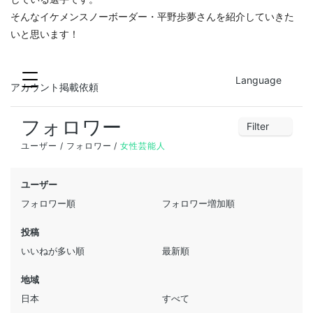
そんなイケメンスノーボーダー・平野歩夢さんを紹介していきた
いと思います！