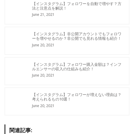
【インスタグラム】フォロワーを自動で増やす？方
法と注意点を解説！
June 21, 2021
【インスタグラム】非公開アカウントでもフォロワ
ーを増やせるのか？非公開でも見れる情報も紹介！
June 20, 2021
【インスタグラム】フォロワー購入金額は？インフ
ルエンサーの収入の仕組みも紹介！
June 20, 2021
【インスタグラム】フォロワーが増えない理由は？
考えられるもの10選！
June 20, 2021
関連記事: