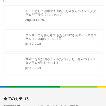
モデルとして活躍中！長谷川あやさんのインスタグ
ラムが可愛くておしゃれ！
August 14, 2021
ダンサーでもあり母でもあるPIKYさんのインスタグ
ラム（Instagram）に注目！
June 7, 2021
世界中を飛び回るモデルたにぼしあいさんのインス
タグラムがおしゃれ！！
June 2, 2021
全てのカテゴリ