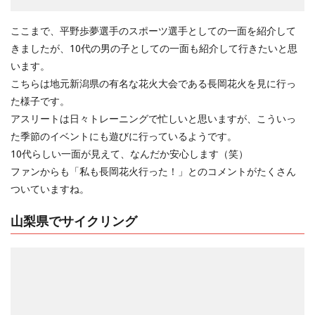
ここまで、平野歩夢選手のスポーツ選手としての一面を紹介して
きましたが、10代の男の子としての一面も紹介して行きたいと思
います。
こちらは地元新潟県の有名な花火大会である長岡花火を見に行っ
た様子です。
アスリートは日々トレーニングで忙しいと思いますが、こういっ
た季節のイベントにも遊びに行っているようです。
10代らしい一面が見えて、なんだか安心します（笑）
ファンからも「私も長岡花火行った！」とのコメントがたくさん
ついていますね。
山梨県でサイクリング