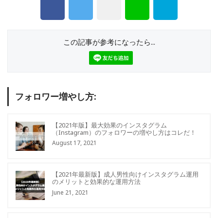
この記事が参考になったら...
フォロワー増やし方:
【2021年版】最大効果のインスタグラム
（Instagram）のフォロワーの増やし方はコレだ！
August 17, 2021
【2021年最新版】成人男性向けインスタグラム運用
のメリットと効果的な運用方法
June 21, 2021