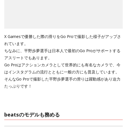
X Gamesで優勝した際の滑りをGo Proで撮影した様子がアップさ
れています。
ちなみに、平野歩夢選手は日本人で最初のGo Proがサポートする
アスリートでもあります。
Go Proはアクションカメラとして世界的にも有名なカメラで、今
はインスタグラムの流行とともに一般の方にも普及しています。
そんなGo Proで撮影した平野歩夢選手の滑りは躍動感があり迫力
たっぷりです！
beatsのモデルも務める