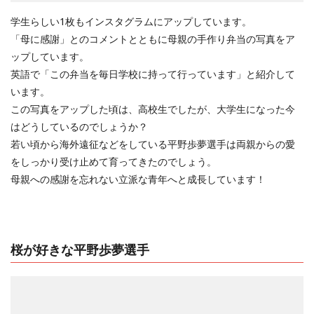
学生らしい1枚もインスタグラムにアップしています。
「母に感謝」とのコメントとともに母親の手作り弁当の写真をア
ップしています。
英語で「この弁当を毎日学校に持って行っています」と紹介して
います。
この写真をアップした頃は、高校生でしたが、大学生になった今
はどうしているのでしょうか？
若い頃から海外遠征などをしている平野歩夢選手は両親からの愛
をしっかり受け止めて育ってきたのでしょう。
母親への感謝を忘れない立派な青年へと成長しています！
桜が好きな平野歩夢選手