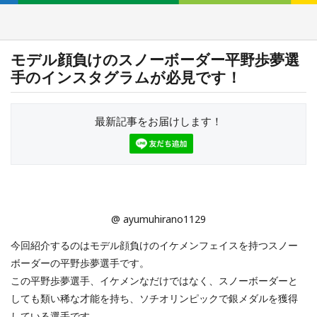
モデル顔負けのスノーボーダー平野歩夢選
手のインスタグラムが必見です！
最新記事をお届けします！
@ ayumuhirano1129
今回紹介するのはモデル顔負けのイケメンフェイスを持つスノー
ボーダーの平野歩夢選手です。
この平野歩夢選手、イケメンなだけではなく、スノーボーダーと
しても類い稀な才能を持ち、ソチオリンピックで銀メダルを獲得
している選手です。