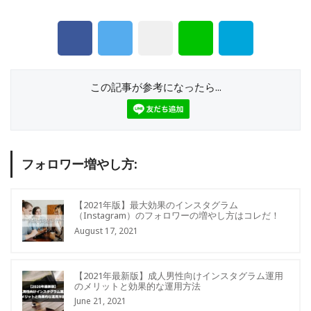
この記事が参考になったら...
フォロワー増やし方:
【2021年版】最大効果のインスタグラム
（Instagram）のフォロワーの増やし方はコレだ！
August 17, 2021
【2021年最新版】成人男性向けインスタグラム運用
のメリットと効果的な運用方法
June 21, 2021