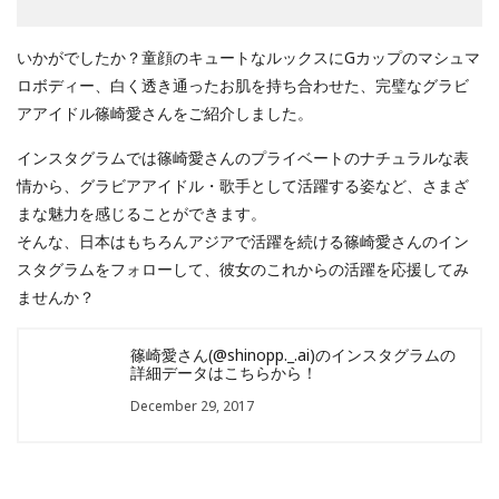
いかがでしたか？童顔のキュートなルックスにGカップのマシュマ
ロボディー、白く透き通ったお肌を持ち合わせた、完璧なグラビ
アアイドル篠崎愛さんをご紹介しました。
インスタグラムでは篠崎愛さんのプライベートのナチュラルな表
情から、グラビアアイドル・歌手として活躍する姿など、さまざ
まな魅力を感じることができます。
そんな、日本はもちろんアジアで活躍を続ける篠崎愛さんのイン
スタグラムをフォローして、彼女のこれからの活躍を応援してみ
ませんか？
篠崎愛さん(@shinopp._.ai)のインスタグラムの
詳細データはこちらから！
December 29, 2017