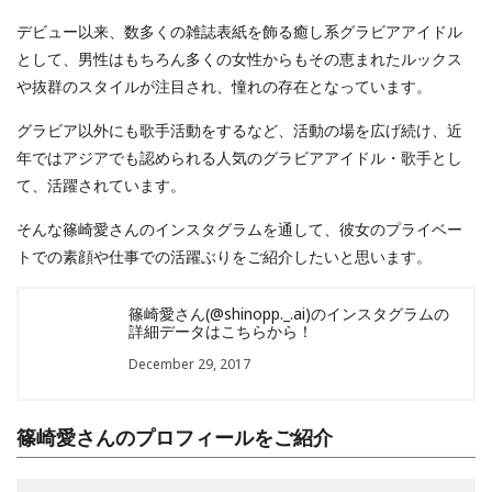
デビュー以来、数多くの雑誌表紙を飾る癒し系グラビアアイドル
として、男性はもちろん多くの女性からもその恵まれたルックス
や抜群のスタイルが注目され、憧れの存在となっています。
グラビア以外にも歌手活動をするなど、活動の場を広げ続け、近
年ではアジアでも認められる人気のグラビアアイドル・歌手とし
て、活躍されています。
そんな篠崎愛さんのインスタグラムを通して、彼女のプライベー
トでの素顔や仕事での活躍ぶりをご紹介したいと思います。
篠崎愛さん(@shinopp._.ai)のインスタグラムの
詳細データはこちらから！
December 29, 2017
篠崎愛さんのプロフィールをご紹介