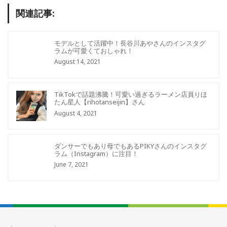
関連記事:
モデルとして活躍中！長谷川あやさんのインスタグ
ラムが可愛くておしゃれ！
August 14, 2021
TikTokで話題沸騰！可愛い過ぎるラーメン店員りほ
たん星人【rihotanseijin】さん
August 4, 2021
ダンサーでもあり母でもあるPIKYさんのインスタグ
ラム（Instagram）に注目！
June 7, 2021