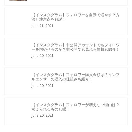
【インスタグラム】フォロワーを自動で増やす？方
法と注意点を解説！
June 21, 2021
【インスタグラム】非公開アカウントでもフォロワ
ーを増やせるのか？非公開でも見れる情報も紹介！
June 20, 2021
【インスタグラム】フォロワー購入金額は？インフ
ルエンサーの収入の仕組みも紹介！
June 20, 2021
【インスタグラム】フォロワーが増えない理由は？
考えられるもの10選！
June 20, 2021