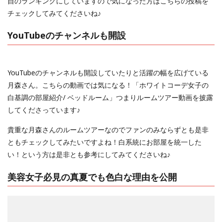
自のランキングにしていますので気になった方はこちらの投稿を
チェックしてみてくださいね♪
YouTubeのチャンネルも開設
YouTubeのチャンネルも開設していたりと活躍の幅を広げている
月森さん。こちらの動画では気になる！「ホワイトコーデ女子の
白基調の部屋紹介/ ベッドルーム」つまりルームツアー動画を披露
してくださっています♪
貴重な月森さんのルームツアーなのでファンのみならずとも是非
ともチェックしてみたいですよね！白系統にお部屋を統一した
い！という方は是非とも参考にしてみてくださいね♪
美容女子必見の真夏でも色白な理由を公開