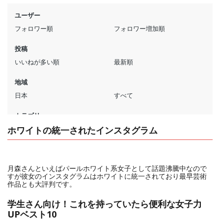
ホワイトの統一されたインスタグラム
月森さんといえばパールホワイト系女子として話題沸騰中なので
すが彼女のインスタグラムはホワイトに統一されており最早芸術
作品とも大評判です。
学生さん向け！これを持っていたら便利な女子力
UPベスト10