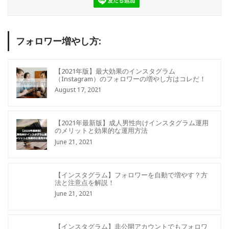
フォロワー増やし方:
【2021年版】最大効果のインスタグラム
（Instagram）のフォロワーの増やし方はコレだ！
August 17, 2021
【2021年最新版】成人男性向けインスタグラム運用
のメリットと効果的な運用方法
June 21, 2021
【インスタグラム】フォロワーを自動で増やす？方
法と注意点を解説！
June 21, 2021
【インスタグラム】非公開アカウントでもフォロワ