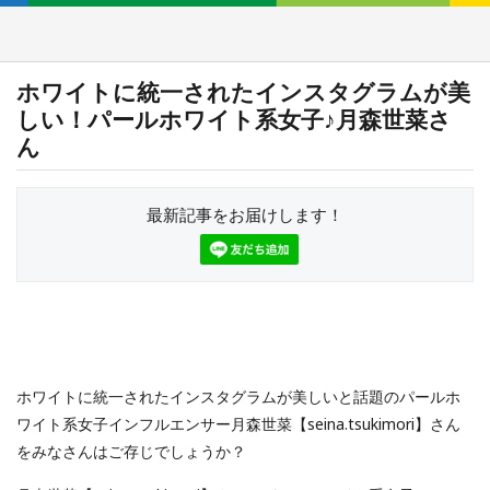
ホワイトに統一されたインスタグラムが美
しい！パールホワイト系女子♪月森世菜さ
ん
最新記事をお届けします！
ホワイトに統一されたインスタグラムが美しいと話題のパールホ
ワイト系女子インフルエンサー月森世菜【seina.tsukimori】さん
をみなさんはご存じでしょうか？