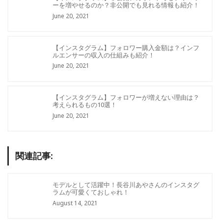
ーを増やせるのか？非公開でも見れる情報も紹介！
June 20, 2021
【インスタグラム】フォロワー購入金額は？インフ
ルエンサーの収入の仕組みも紹介！
June 20, 2021
【インスタグラム】フォロワーが増えない理由は？
考えられるもの10選！
June 20, 2021
関連記事:
モデルとして活躍中！長谷川あやさんのインスタグ
ラムが可愛くておしゃれ！
August 14, 2021