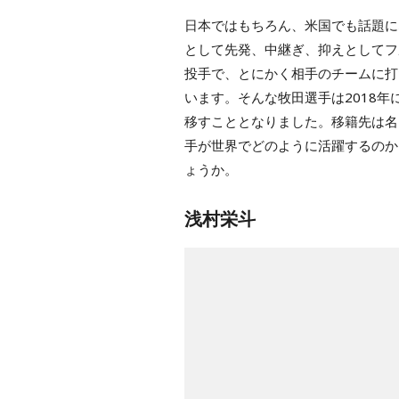
日本ではもちろん、米国でも話題に
として先発、中継ぎ、抑えとしてフ
投手で、とにかく相手のチームに打
います。そんな牧田選手は2018
移すこととなりました。移籍先は名
手が世界でどのように活躍するのか
ょうか。
浅村栄斗