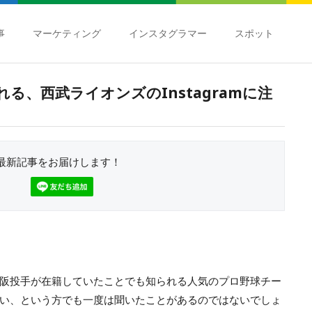
事
マーケティング
インスタグラマー
スポット
る、西武ライオンズのInstagramに注
最新記事をお届けします！
阪投手が在籍していたことでも知られる人気のプロ野球チー
い、という方でも一度は聞いたことがあるのではないでしょ