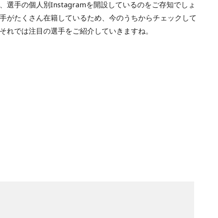
選手の個人別Instagramを開設しているのをご存知でしょ
手がたくさん在籍しているため、今のうちからチェックして
それでは注目の選手をご紹介していきますね。