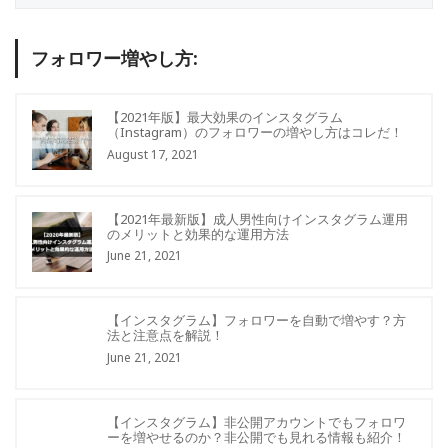
フォロワー増やし方:
【2021年版】最大効果のインスタグラム
（Instagram）のフォロワーの増やし方はコレだ！
August 17, 2021
【2021年最新版】成人男性向けインスタグラム運用
のメリットと効果的な運用方法
June 21, 2021
【インスタグラム】フォロワーを自動で増やす？方
法と注意点を解説！
June 21, 2021
【インスタグラム】非公開アカウントでもフォロワ
ーを増やせるのか？非公開でも見れる情報も紹介！