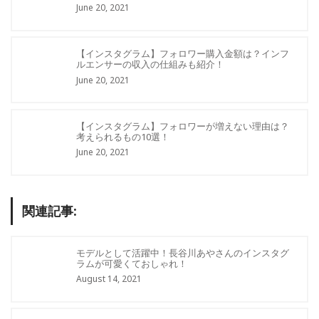
June 20, 2021
【インスタグラム】フォロワー購入金額は？インフ
ルエンサーの収入の仕組みも紹介！
June 20, 2021
【インスタグラム】フォロワーが増えない理由は？
考えられるもの10選！
June 20, 2021
関連記事:
モデルとして活躍中！長谷川あやさんのインスタグ
ラムが可愛くておしゃれ！
August 14, 2021