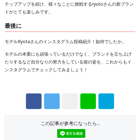
テップアップを続け、様々なことに挑戦するryutoさんの新ブラン
ドがとても楽しみです。
最後に
モデルRyotaさんのインスタグラム投稿紹介！如何でしたか。
モデルの本業にも頑張っているだけでなく、ブランドを立ち上げ
たりするなど自分なりの努力をしている彼の姿を、これからもイ
ンスタグラムでチェックしてみましょう！
この記事が参考になったら...