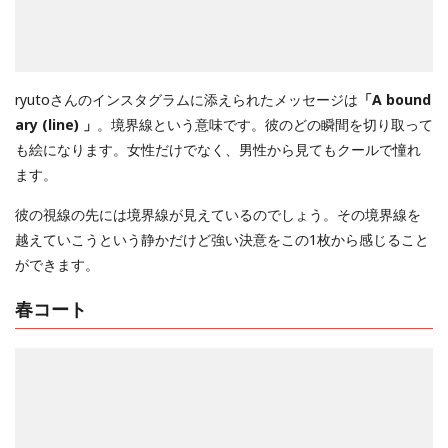
ryutoさんのインスタグラムに添えられたメッセージは
「A bound
ary (line) 」
。境界線という意味です。彼のどの瞬間を切り取って
も絵になります。女性だけでなく、男性から見てもクールで憧れ
ます。
彼の視線の先には境界線が見えているのでしょう。その境界線を
越えていこうという静かだけど強い決意をこの1枚から感じること
ができます。
春コート