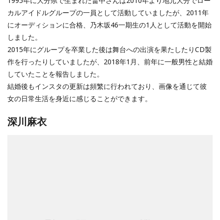
1995年に大分県で生まれた畠中さんは2010年より地元大分でロー
カルアイドルグループの一員として活動していましたが、2011年
にオーディションに合格、乃木坂46一期生の1人として活動を開始
しました。
2015年にグループを卒業した後は舞台への出演を果たしたりCD製
作を行ったりしていましたが、2018年1月、前年に一般男性と結婚
していたことを報告しました。
結婚後もインスタの更新は頻繁に行われており、画像を通じて彼
女の日常生活を身近に感じることができます。
深川麻衣