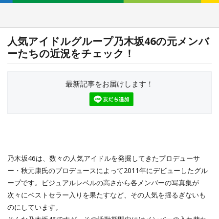
人気アイドルグループ乃木坂46の元メンバ
ーたちの近況をチェック！
最新記事をお届けします！
乃木坂46は、数々の人気アイドルを発掘してきたプロデューサ
ー・秋元康氏のプロデュースによって2011年にデビューしたグル
ープです。ビジュアルレベルの高さから各メンバーの写真集が
次々にベストセラー入りを果たすなど、その人気を揺るぎないも
のにしています。