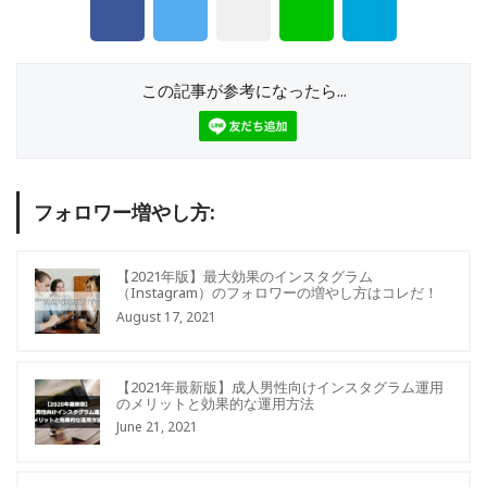
この記事が参考になったら...
フォロワー増やし方:
【2021年版】最大効果のインスタグラム
（Instagram）のフォロワーの増やし方はコレだ！
August 17, 2021
【2021年最新版】成人男性向けインスタグラム運用
のメリットと効果的な運用方法
June 21, 2021