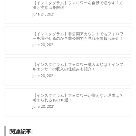
【インスタグラム】フォロワーを自動で増やす？方
法と注意点を解説！
June 21, 2021
【インスタグラム】非公開アカウントでもフォロワ
ーを増やせるのか？非公開でも見れる情報も紹介！
June 20, 2021
【インスタグラム】フォロワー購入金額は？インフ
ルエンサーの収入の仕組みも紹介！
June 20, 2021
【インスタグラム】フォロワーが増えない理由は？
考えられるもの10選！
June 20, 2021
関連記事: