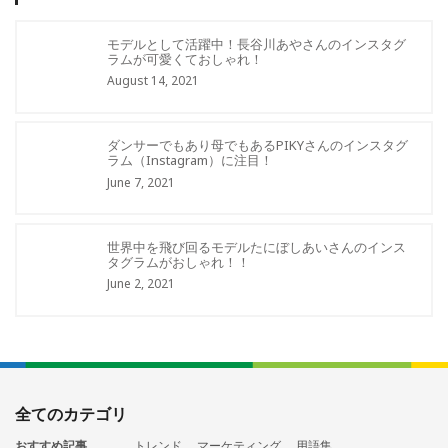
モデルとして活躍中！長谷川あやさんのインスタグ
ラムが可愛くておしゃれ！
August 14, 2021
ダンサーでもあり母でもあるPIKYさんのインスタグ
ラム（Instagram）に注目！
June 7, 2021
世界中を飛び回るモデルたにぼしあいさんのインス
タグラムがおしゃれ！！
June 2, 2021
全てのカテゴリ
おすすめ記事
トレンド
マーケティング
用語集