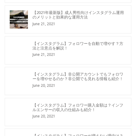
【2021年最新版】成人男性向けインスタグラム運用
のメリットと効果的な運用方法
June 21, 2021
【インスタグラム】フォロワーを自動で増やす？方
法と注意点を解説！
June 21, 2021
【インスタグラム】非公開アカウントでもフォロワ
ーを増やせるのか？非公開でも見れる情報も紹介！
June 20, 2021
【インスタグラム】フォロワー購入金額は？インフ
ルエンサーの収入の仕組みも紹介！
June 20, 2021
【インスタグラム】フォロワーが増えない理由は？