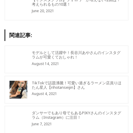
考えられるもの10選！
June 20, 2021
関連記事:
モデルとして活躍中！長谷川あやさんのインスタグ
ラムが可愛くておしゃれ！
August 14, 2021
TikTokで話題沸騰！可愛い過ぎるラーメン店員りほ
たん星人【rihotanseijin】さん
August 4, 2021
ダンサーでもあり母でもあるPIKYさんのインスタグ
ラム（Instagram）に注目！
June 7, 2021