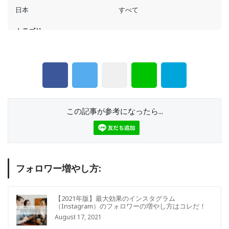
この記事が参考になったら...
フォロワー増やし方:
【2021年版】最大効果のインスタグラム
（Instagram）のフォロワーの増やし方はコレだ！
August 17, 2021