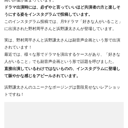
ドラマ出演時には、必ずやと言っていいほど共演者の方と楽しそ
うにする姿をインスタグラムで投稿しています。
このインスタグラム投稿では、月9ドラマ「好きな人がいること」
に出演された野村周平さんと浜野謙太さんが登場しています。
実は、野村周平さんと浜野謙太さんは副音声企画という形で出演
されています！
最近では、様々な形でドラマを演出するケースがあり、「好きな
人がいること」でも副音声企画という形で話題を呼びました。
直接出演しているわけではないものの、インスタグラムに登場し
て賑やかな感じをアピールされています。
浜野謙太さんのユニークなポージングは普段見せないレアショッ
トですね！