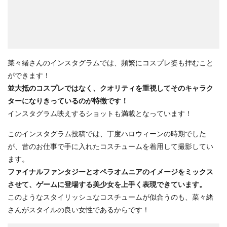
菜々緒さんのインスタグラムでは、頻繁にコスプレ姿も拝むこと
ができます！
並大抵のコスプレではなく、クオリティを重視してそのキャラク
ターになりきっているのが特徴です！
インスタグラム映えするショットも満載となっています！
このインスタグラム投稿では、丁度ハロウィーンの時期でした
が、昔のお仕事で手に入れたコスチュームを着用して撮影してい
ます。
ファイナルファンタジーとオペラオムニアのイメージをミックス
させて、ゲームに登場する美少女を上手く表現できています。
このようなスタイリッシュなコスチュームが似合うのも、菜々緒
さんがスタイルの良い女性であるからです！