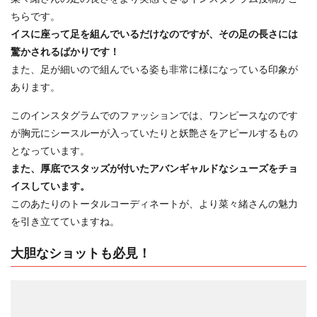
ちらです。
イスに座って足を組んでいるだけなのですが、その足の長さには
驚かされるばかりです！
また、足が細いので組んでいる姿も非常に様になっている印象が
あります。
このインスタグラムでのファッションでは、ワンピースなのです
が胸元にシースルーが入っていたりと妖艶さをアピールするもの
となっています。
また、厚底でスタッズが付いたアバンギャルドなシューズをチョ
イスしています。
このあたりのトータルコーディネートが、より菜々緒さんの魅力
を引き立てていますね。
大胆なショットも必見！