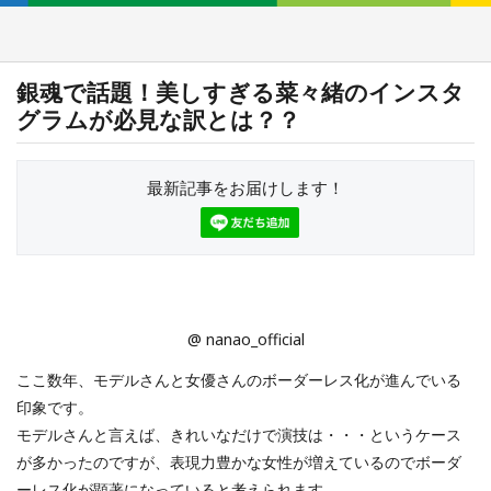
銀魂で話題！美しすぎる菜々緒のインスタ
グラムが必見な訳とは？？
最新記事をお届けします！
@ nanao_official
ここ数年、モデルさんと女優さんのボーダーレス化が進んでいる
印象です。
モデルさんと言えば、きれいなだけで演技は・・・というケース
が多かったのですが、表現力豊かな女性が増えているのでボーダ
ーレス化が顕著になっていると考えられます。