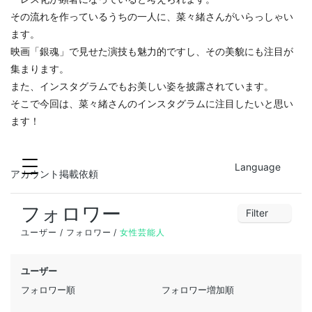
その流れを作っているうちの一人に、菜々緒さんがいらっしゃい
ます。
映画「銀魂」で見せた演技も魅力的ですし、その美貌にも注目が
集まります。
また、インスタグラムでもお美しい姿を披露されています。
そこで今回は、菜々緒さんのインスタグラムに注目したいと思い
ます！