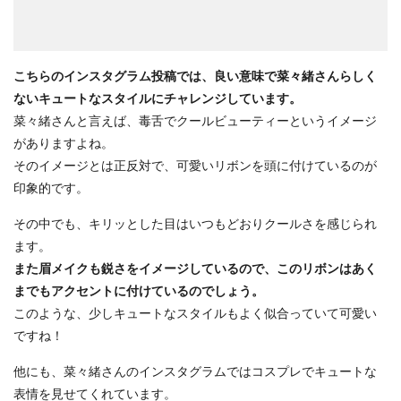
こちらのインスタグラム投稿では、良い意味で菜々緒さんらしく
ないキュートなスタイルにチャレンジしています。
菜々緒さんと言えば、毒舌でクールビューティーというイメージ
がありますよね。
そのイメージとは正反対で、可愛いリボンを頭に付けているのが
印象的です。
その中でも、キリッとした目はいつもどおりクールさを感じられ
ます。
また眉メイクも鋭さをイメージしているので、このリボンはあく
までもアクセントに付けているのでしょう。
このような、少しキュートなスタイルもよく似合っていて可愛い
ですね！
他にも、菜々緒さんのインスタグラムではコスプレでキュートな
表情を見せてくれています。