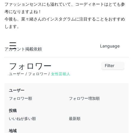
ファッションセンスにも溢れていて、コーディネートはとても参
考になりますよね！
今後も、菜々緒さんのインスタグラムに注目することをおすすめ
します。