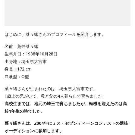
はじめに、菜々緒さんのプロフィールを紹介します。
名前：荒井菜々緒
生年月日：1988年10月28日
出身地：埼玉県大宮市
身長：172 cm
血液型：O型
菜々緒さんが生まれたのは、埼玉県大宮市です。
1歳上の兄がいて、母と父の4人暮らしで育ちました
高校生までは、地元の埼玉で育ちましたが、転機を迎えたのは高
校1年生の時でした。
菜々緒さんは、2004年にミス・セブンティーンコンテストの選抜
オーディションに参加します。