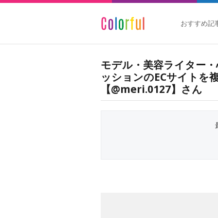
おすすめ記
モデル・美容ライター・
ッションのECサイトを
【@meri.0127】さん