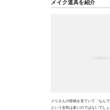
メイク道具を紹介
この写真または
メリさんの投稿を見ていて「なんで
という女性は多いのではないでしょ