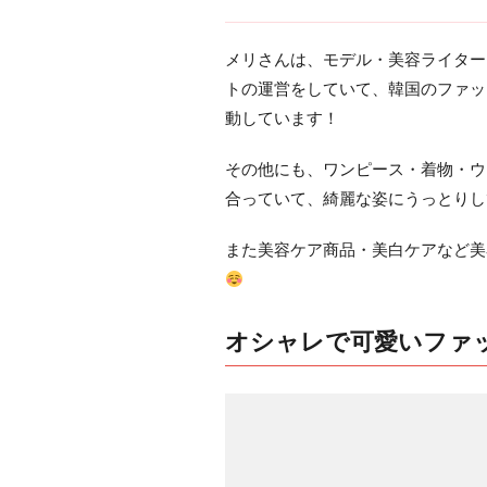
メリさんは、モデル・美容ライター
トの運営をしていて、
韓国のファッ
動しています！
その他にも、ワンピース・着物・ウ
合っていて、綺麗な姿にうっとりし
また美容ケア商品・美白ケアなど美
オシャレで可愛いファ