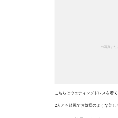
この写真または
こちらはウェディングドレスを着て
2人とも綺麗でお嬢様のような美し