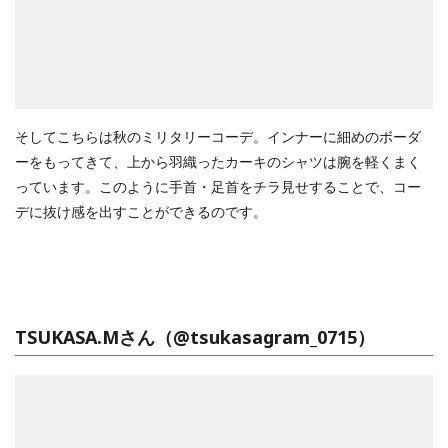
そしてこちらは秋のミリタリーコーデ。インナーに細めのボーダ
ーをもってきて、上から羽織ったカーキのシャツは腕を軽くまく
っています。このように手首・足首をチラ見せすることで、コー
デに抜け感を出すことができるのです。
TSUKASA.Mさん（
@tsukasagram_0715
）