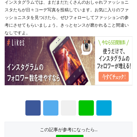
インスタグラムでは、まだまだたくさんのおしゃれファッショニ
スタたちが日々コーデ写真を投稿しています。お気に入りのファ
ッショニスタを見つけたら、ぜひフォローしてファッションの参
考にさせてもらいましょう。きっとセンスが磨かれること間違い
なしですよ。
この記事が参考になったら...