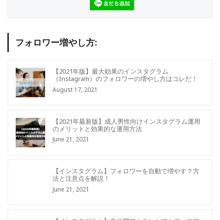
フォロワー増やし方:
【2021年版】最大効果のインスタグラム
（Instagram）のフォロワーの増やし方はコレだ！
August 17, 2021
【2021年最新版】成人男性向けインスタグラム運用
のメリットと効果的な運用方法
June 21, 2021
【インスタグラム】フォロワーを自動で増やす？方
法と注意点を解説！
June 21, 2021