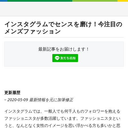
インスタグラムでセンスを磨け！今注目の
メンズファッション
最新記事をお届けします！
更新履歴
– 2020-05-09 最新情報を元に加筆修正
インスタグラムでは、一般人でも何千人ものフォロワーを抱える
ファッショニスタが多数活躍しています。ファッショニスタとい
うと、なんとなく女性のイメージを思い浮かべる方も多いかと思