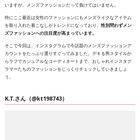
いますが、メンズファッションだって負けてはいません。
特にここ最近は女性のファッションにもメンズライクなアイテム
を取り入れた着こなしがトレンドになっており、
性別問わずメン
ズファッションへの注目度が高まっています。
そこで今回は、インスタグラムで今話題のメンズファッションア
カウントをたっぷり選りすぐってみました。デキる男スタイルか
らラフでカジュアルなコーディネートまで、おしゃれインスタグ
ラマーたちのファッションをじっくりチェックしていきましょ
う。
K.T.さん（
@kt198743
）