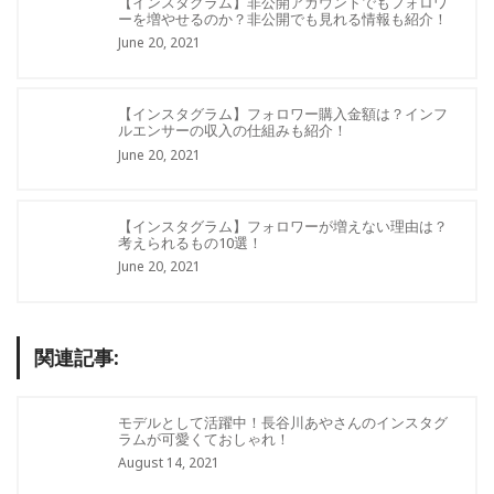
【インスタグラム】非公開アカウントでもフォロワ
ーを増やせるのか？非公開でも見れる情報も紹介！
June 20, 2021
【インスタグラム】フォロワー購入金額は？インフ
ルエンサーの収入の仕組みも紹介！
June 20, 2021
【インスタグラム】フォロワーが増えない理由は？
考えられるもの10選！
June 20, 2021
関連記事:
モデルとして活躍中！長谷川あやさんのインスタグ
ラムが可愛くておしゃれ！
August 14, 2021