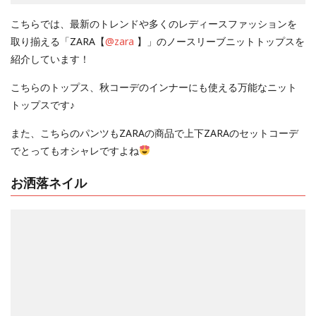
こちらでは、最新のトレンドや多くのレディースファッションを
取り揃える「ZARA【
@zara
】」のノースリーブニットトップスを
紹介しています！
こちらのトップス、秋コーデのインナーにも使える万能なニット
トップスです♪
また、こちらのパンツもZARAの商品で上下ZARAのセットコーデ
でとってもオシャレですよね
お洒落ネイル