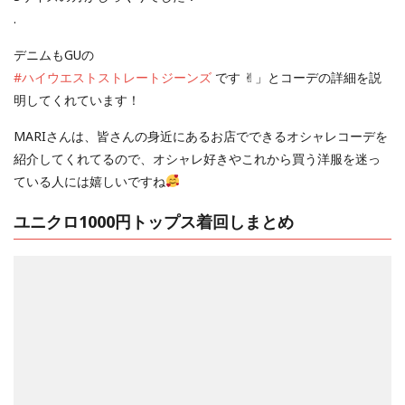
.
デニムもGUの
#ハイウエストストレートジーンズ
です ✌︎
」とコーデの詳細を説
明してくれています！
MARIさんは、皆さんの身近にあるお店でできるオシャレコーデを
紹介してくれてるので、オシャレ好きやこれから買う洋服を迷っ
ている人には嬉しいですね
ユニクロ1000円トップス着回しまとめ