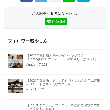
この記事が参考になったら...
フォロワー増やし方:
【2021年版】最大効果のインスタグラム
（Instagram）のフォロワーの増やし方はコレだ！
August 17, 2021
【2021年最新版】成人男性向けインスタグラム運用
のメリットと効果的な運用方法
June 21, 2021
【インスタグラム】フォロワーを自動で増やす？方
法と注意点を解説！