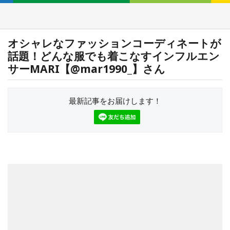
オシャレなファッションコーディネートが
話題！どんな服でも着こなすインフルエン
サーMARI【@mar1990_】さん
最新記事をお届けします！