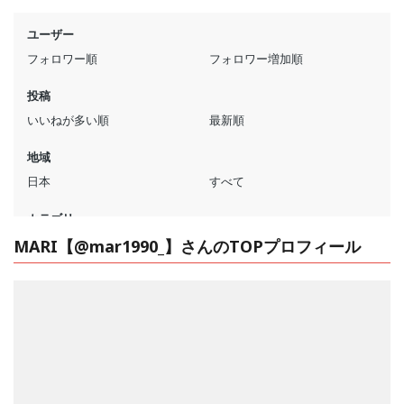
MARI【@mar1990_】さんのTOPプロフィール