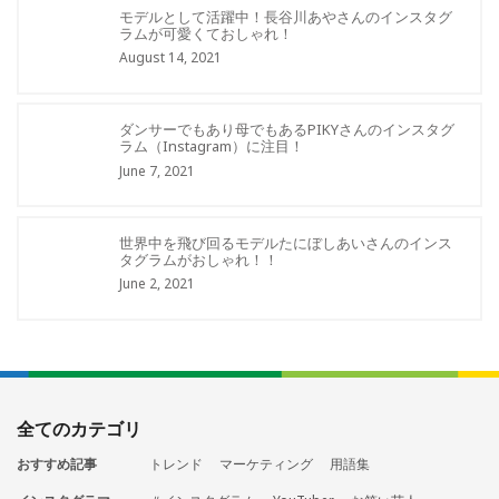
モデルとして活躍中！長谷川あやさんのインスタグ
ラムが可愛くておしゃれ！
August 14, 2021
ダンサーでもあり母でもあるPIKYさんのインスタグ
ラム（Instagram）に注目！
June 7, 2021
世界中を飛び回るモデルたにぼしあいさんのインス
タグラムがおしゃれ！！
June 2, 2021
全てのカテゴリ
おすすめ記事
トレンド
マーケティング
用語集