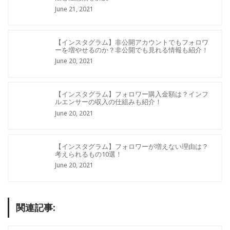
June 21, 2021
【インスタグラム】非公開アカウントでもフォロワ
ーを増やせるのか？非公開でも見れる情報も紹介！
June 20, 2021
【インスタグラム】フォロワー購入金額は？インフ
ルエンサーの収入の仕組みも紹介！
June 20, 2021
【インスタグラム】フォロワーが増えない理由は？
考えられるもの10選！
June 20, 2021
関連記事: