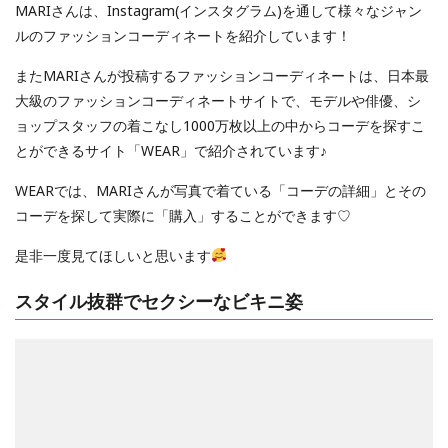
MARIさんは、Instagram(インスタグラム)を通して様々なジャン
ルのファッションコーディネートを紹介しています！
またMARIさんが投稿するファッションコーディネートは、
日本最
大級のファッションコーディネートサイトで、モデルや俳優、シ
ョップスタッフの着こなし1000万枚以上の中からコーデを探すこ
とができるサイト「WEAR」で紹介されています♪
WEARでは、MARIさんが写真で着ている「コーデの詳細」とその
コーデを探して実際に「購入」することができます♡
是非一度見てほしいと思います
スタイル抜群でセクシーなビキニ姿