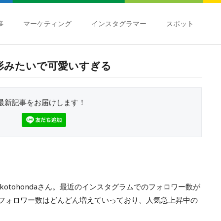
事
マーケティング
インスタグラマー
スポット
お人形みたいで可愛いすぎる
最新記事をお届けします！
otohondaさん。最近のインスタグラムでのフォロワー数が
のフォロワー数はどんどん増えていっており、人気急上昇中の