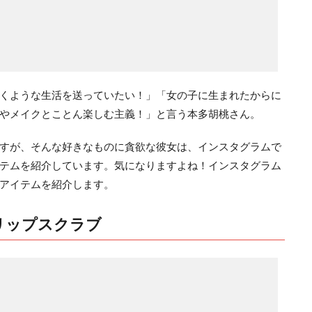
くような生活を送っていたい！」「女の子に生まれたからに
やメイクとことん楽しむ主義！」と言う本多胡桃さん。
すが、そんな好きなものに貪欲な彼女は、インスタグラムで
テムを紹介しています。気になりますよね！インスタグラム
アイテムを紹介します。
リップスクラブ