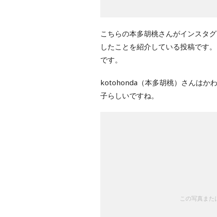
こちらの本多胡桃さんがインスタグラ
したことを紹介している投稿です。
です。
kotohonda（本多胡桃）さん
子らしいですね。
この写真または