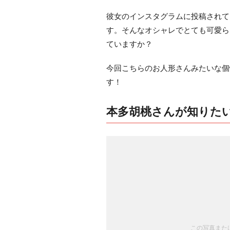
彼女のインスタグラムに投稿されて
す。そんなオシャレでとても可愛らし
ていますか？
今回こちらのお人形さんみたいな個
す！
本多胡桃さんが知りた
この写真または