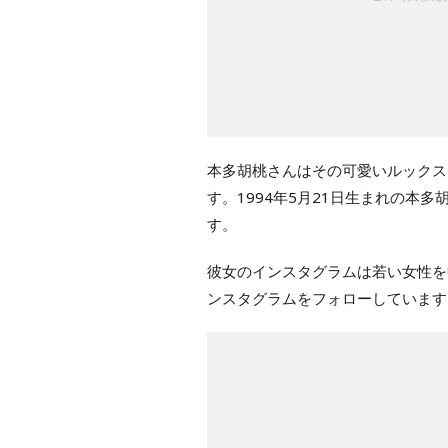
本多胡桃さんはその可愛いルックス
す。1994年5月21日生まれの本
す。
彼女のインスタグラムは若い女性を
ンスタグラムをフォローしています