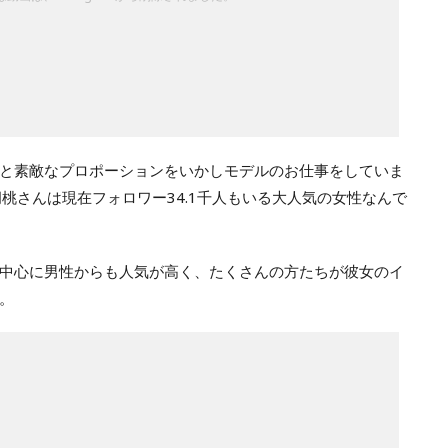
と素敵なプロポーションをいかしモデルのお仕事をしていま
多胡桃さんは現在フォロワー34.1千人もいる大人気の女性なんで
中心に男性からも人気が高く、たくさんの方たちが彼女のイ
。