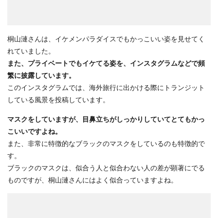
桐山漣さんは、イケメンパラダイスでもかっこいい姿を見せてく
れていました。
また、プライベートでもイケてる姿を、インスタグラムなどで頻
繁に披露しています。
このインスタグラムでは、海外旅行に出かける際にトランジット
している風景を投稿しています。
マスクをしていますが、目鼻立ちがしっかりしていてとてもかっ
こいいですよね。
また、非常に特徴的なブラックのマスクをしているのも特徴的で
す。
ブラックのマスクは、似合う人と似合わない人の差が顕著にでる
ものですが、桐山漣さんにはよく似合っていますよね。