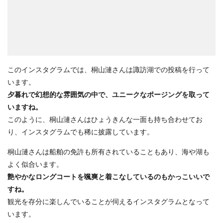
このインスタグラムでは、桐山漣さんは諏訪湖での投稿を行って
います。
夕暮れで幻想的な雰囲気の中で、ユニークなポージングを取って
いますね。
このように、桐山漣さんはひょうきんな一面も持ち合わせてお
り、インスタグラムでも稀に披露しています。
桐山漣さんは船舶の免許も所有されていることもあり、海や湖も
よく似合います。
艶やかなロングコートを颯爽と着こなしているのもかっこいいで
すね。
観光を存分に楽しんでいることが伺えるインスタグラムとなって
います。