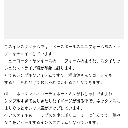
このインスタグラムでは、ベースボールのユニフォーム風のトッ
プスをチョイスしています。
ニューヨーク・ヤンキースのユニフォームのような、スタイリッ
シュなストライプ柄が印象に残ります。
とてもシンプルなアイテムですが、桐山漣さんがコーディネート
すると、それだけでおしゃれに見せることができます。
特に、ネックレスのコーディネート方法がおしゃれですよね。
シンプルすぎてありきたりなイメージが出る中で、ネックレスに
よりぐっとオシャレ度がアップしています。
ヘアスタイルも、トップスを少しボリューミーに仕立てて、華や
かさをアピールするインスタグラムとなっています。