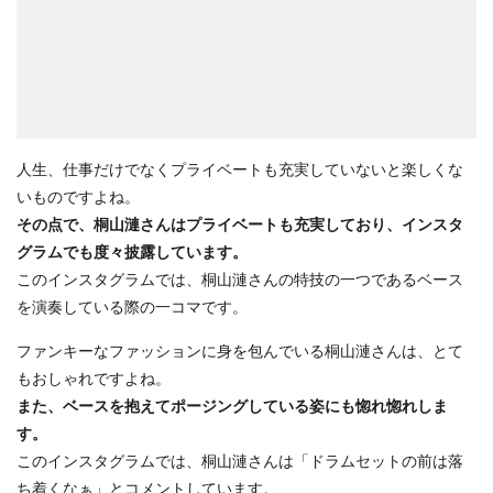
人生、仕事だけでなくプライベートも充実していないと楽しくな
いものですよね。
その点で、桐山漣さんはプライベートも充実しており、インスタ
グラムでも度々披露しています。
このインスタグラムでは、桐山漣さんの特技の一つであるベース
を演奏している際の一コマです。
ファンキーなファッションに身を包んでいる桐山漣さんは、とて
もおしゃれですよね。
また、ベースを抱えてポージングしている姿にも惚れ惚れしま
す。
このインスタグラムでは、桐山漣さんは「ドラムセットの前は落
ち着くなぁ」とコメントしています。