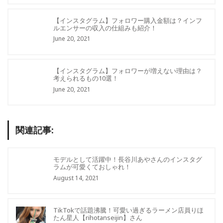
【インスタグラム】フォロワー購入金額は？インフ
ルエンサーの収入の仕組みも紹介！
June 20, 2021
【インスタグラム】フォロワーが増えない理由は？
考えられるもの10選！
June 20, 2021
関連記事:
モデルとして活躍中！長谷川あやさんのインスタグ
ラムが可愛くておしゃれ！
August 14, 2021
TikTokで話題沸騰！可愛い過ぎるラーメン店員りほ
たん星人【rihotanseijin】さん