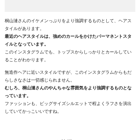
桐山漣さんのイケメンっぷりをより強調するものとして、ヘアス
タイルがあります。
最近のヘアスタイルは、強めのカールをかけたパーマネントスタ
イルとなっています。
このインスタグラムでも、トップスからしっかりとカールしてい
ることがわかります。
無造作ヘアに近いスタイルですが、このインスタグラムからもだ
らしさなさは一切感じられません。
むしろ、桐山漣さんのやんちゃな雰囲気をより強調するものとな
っています。
ファッションも、ビッグサイズシルエットで程よくラフさを演出
していてかっこいいですね。