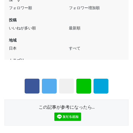
この記事が参考になったら...