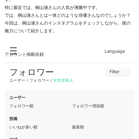
特に最近では、桐山漣さんの人気が沸騰中です。
では、桐山漣さんとは一体どのような俳優さんなのでしょうか？
今回は、桐山漣さんのインスタグラムをチェックしながら、彼の
魅力について紹介します。