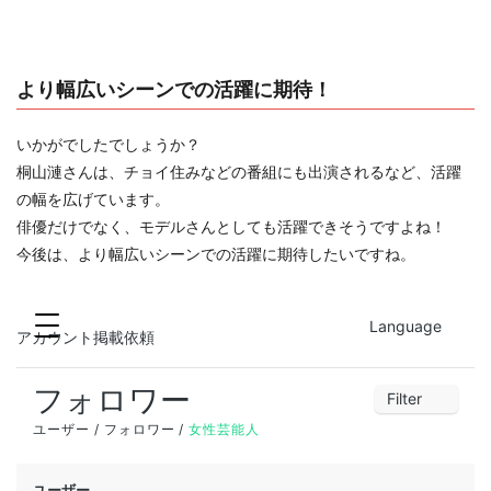
より幅広いシーンでの活躍に期待！
いかがでしたでしょうか？
桐山漣さんは、チョイ住みなどの番組にも出演されるなど、活躍
の幅を広げています。
俳優だけでなく、モデルさんとしても活躍できそうですよね！
今後は、より幅広いシーンでの活躍に期待したいですね。