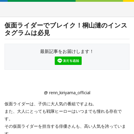
仮面ライダーでブレイク！桐山漣のインス
タグラムは必見
最新記事をお届けします！
@ renn_kiriyama_official
仮面ライダーは、子供に大人気の番組ですよね。
また、大人にとっても戦隊ヒーローはいつまでも憧れる存在で
す。
その仮面ライダーを担当する俳優さんも、高い人気を誇っていま
す。