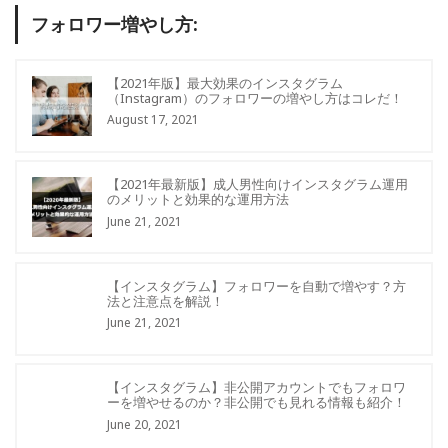
フォロワー増やし方:
【2021年版】最大効果のインスタグラム
（Instagram）のフォロワーの増やし方はコレだ！
August 17, 2021
【2021年最新版】成人男性向けインスタグラム運用
のメリットと効果的な運用方法
June 21, 2021
【インスタグラム】フォロワーを自動で増やす？方
法と注意点を解説！
June 21, 2021
【インスタグラム】非公開アカウントでもフォロワ
ーを増やせるのか？非公開でも見れる情報も紹介！
June 20, 2021