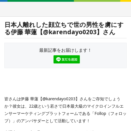
日本人離れした顔立ちで世の男性を虜にす
る伊藤 華蓮【@karendayo0203】さん
最新記事をお届けします！
皆さんは伊藤 華蓮【@karendayo0203】さんをご存知でしょう
か？彼女は、22歳という若さで日本最大級のマイクロインフルエ
ンサーマーケティングプラットフォームである「Follop（フォロッ
プ）」のアンバサダーとして活動しています！