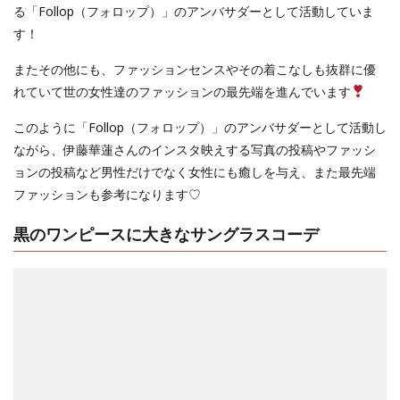
る「Follop（フォロップ）」のアンバサダーとして活動していま
す！
またその他にも、ファッションセンスやその着こなしも抜群に優
れていて世の女性達のファッションの最先端を進んでいます
このように「Follop（フォロップ）」のアンバサダーとして活動し
ながら、伊藤華蓮さんのインスタ映えする写真の投稿やファッシ
ョンの投稿など男性だけでなく女性にも癒しを与え、また最先端
ファッションも参考になります♡
黒のワンピースに大きなサングラスコーデ