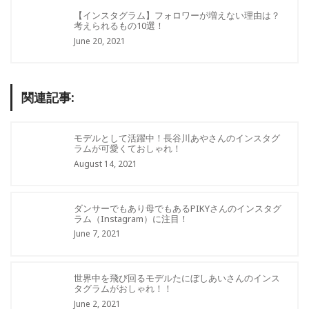
【インスタグラム】フォロワーが増えない理由は？
考えられるもの10選！
June 20, 2021
関連記事:
モデルとして活躍中！長谷川あやさんのインスタグ
ラムが可愛くておしゃれ！
August 14, 2021
ダンサーでもあり母でもあるPIKYさんのインスタグ
ラム（Instagram）に注目！
June 7, 2021
世界中を飛び回るモデルたにぼしあいさんのインス
タグラムがおしゃれ！！
June 2, 2021