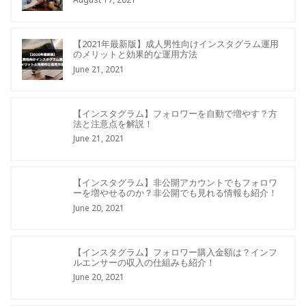
【2021年最新版】成人男性向けインスタグラム運用
のメリットと効果的な運用方法
June 21, 2021
【インスタグラム】フォロワーを自動で増やす？方
法と注意点を解説！
June 21, 2021
【インスタグラム】非公開アカウントでもフォロワ
ーを増やせるのか？非公開でも見れる情報も紹介！
June 20, 2021
【インスタグラム】フォロワー購入金額は？インフ
ルエンサーの収入の仕組みも紹介！
June 20, 2021