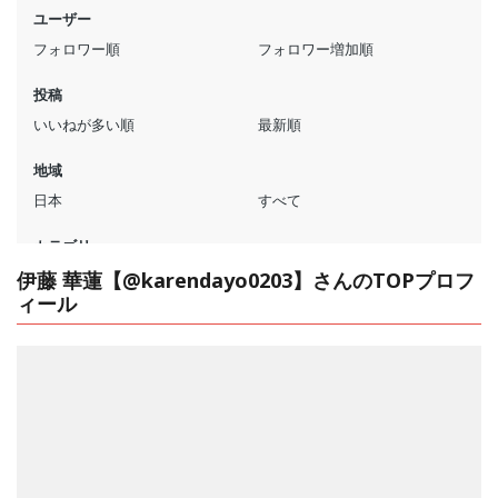
伊藤 華蓮【@karendayo0203】さんのTOPプロフ
ィール