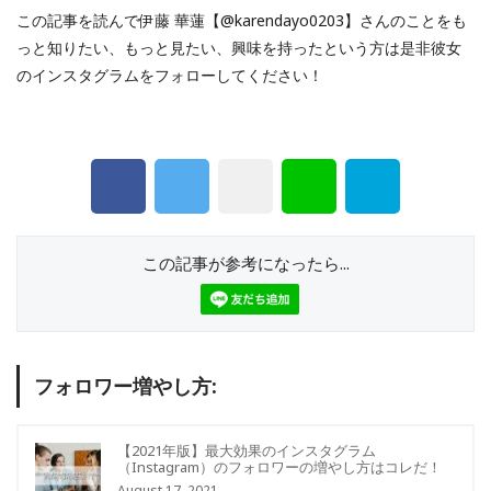
この記事を読んで伊藤 華蓮【@karendayo0203】さんのことをも
っと知りたい、もっと見たい、興味を持ったという方は是非彼女
のインスタグラムをフォローしてください！
この記事が参考になったら...
フォロワー増やし方:
【2021年版】最大効果のインスタグラム
（Instagram）のフォロワーの増やし方はコレだ！
August 17, 2021