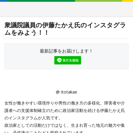
衆議院議員の伊藤たかえ氏のインスタグラ
ムをみよう！！
最新記事をお届けします！
@ itotakae
女性が働きやすい環境作りや男性の働き方の多様化、障害者や介
護者への支援体制確立のために政治家活動を続ける伊藤たかえ氏
のインスタグラムが人気です。
政治家としての活動だけではなく、生まれ育った地元の魅力や集
い、子供達のことなども投稿されています。