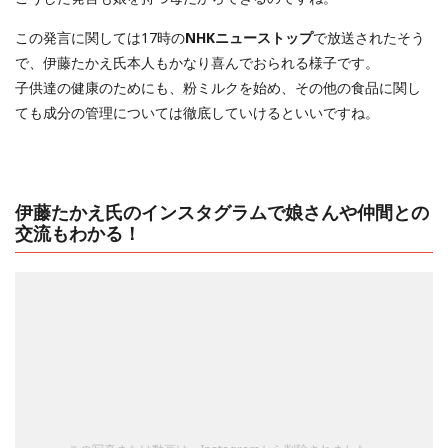
この発言に関しては17時の
NHKニューストップ
で放送されたそう
で、伊藤たかえ氏本人もかなり喜んでおられる様子です。
子供達の健康のためにも、粉ミルクを始め、その他の食品に関し
ても成分の管理については徹底していけるといいですね。
伊藤たかえ氏のインスタグラムで娘さんや仲間との
交流もわかる！