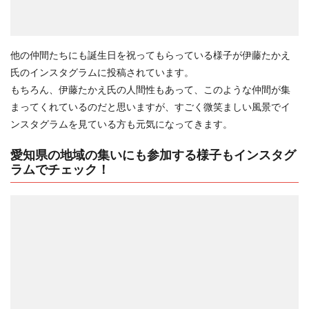
他の仲間たちにも誕生日を祝ってもらっている様子が伊藤たかえ
氏のインスタグラムに投稿されています。
もちろん、伊藤たかえ氏の人間性もあって、このような仲間が集
まってくれているのだと思いますが、すごく微笑ましい風景でイ
ンスタグラムを見ている方も元気になってきます。
愛知県の地域の集いにも参加する様子もインスタグ
ラムでチェック！