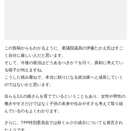
この投稿からもわかるように、衆議院議員の伊藤たかえ氏はすご
く自分に厳しい人だと思います。
そして、今後の政治はどうあるべきか？を日々、真剣に考えてい
る様子が伺えますね。
こうした積み重ねで、本当に頼りになる政治家へと成長していく
のではないかと思います。
自らも2人の娘さんを育てているということもあり、女性や男性の
働きやすさだけではなく子供の未来や住みやすさも考えて取り組
んでいるのもよくわかります。
さらに、TPP特別委員会では粉ミルクの成分についても発言され
たようです。