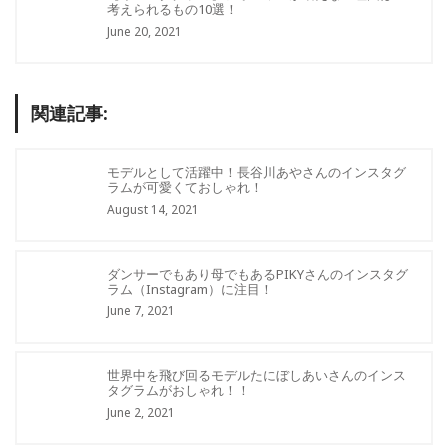
考えられるもの10選！
June 20, 2021
関連記事:
モデルとして活躍中！長谷川あやさんのインスタグ
ラムが可愛くておしゃれ！
August 14, 2021
ダンサーでもあり母でもあるPIKYさんのインスタグ
ラム（Instagram）に注目！
June 7, 2021
世界中を飛び回るモデルたにぼしあいさんのインス
タグラムがおしゃれ！！
June 2, 2021