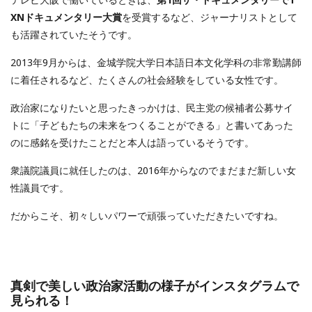
XNドキュメンタリー大賞
を受賞するなど、ジャーナリストとして
も活躍されていたそうです。
2013年9月からは、金城学院大学日本語日本文化学科の非常勤講師
に着任されるなど、たくさんの社会経験をしている女性です。
政治家になりたいと思ったきっかけは、民主党の候補者公募サイ
トに「子どもたちの未来をつくることができる」と書いてあった
のに感銘を受けたことだと本人は語っているそうです。
衆議院議員に就任したのは、2016年からなのでまだまだ新しい女
性議員です。
だからこそ、初々しいパワーで頑張っていただきたいですね。
真剣で美しい政治家活動の様子がインスタグラムで
見られる！