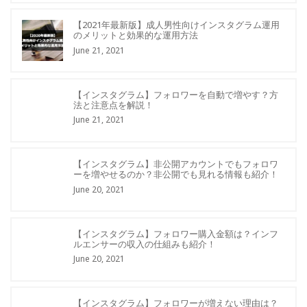
【2021年最新版】成人男性向けインスタグラム運用
のメリットと効果的な運用方法
June 21, 2021
【インスタグラム】フォロワーを自動で増やす？方
法と注意点を解説！
June 21, 2021
【インスタグラム】非公開アカウントでもフォロワ
ーを増やせるのか？非公開でも見れる情報も紹介！
June 20, 2021
【インスタグラム】フォロワー購入金額は？インフ
ルエンサーの収入の仕組みも紹介！
June 20, 2021
【インスタグラム】フォロワーが増えない理由は？