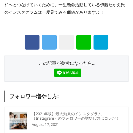
和へとつなげていくために、一生懸命活動している伊藤たかえ氏
のインスタグラムは一度見てみる価値がありますよ！
この記事が参考になったら...
フォロワー増やし方:
【2021年版】最大効果のインスタグラム
（Instagram）のフォロワーの増やし方はコレだ！
August 17, 2021