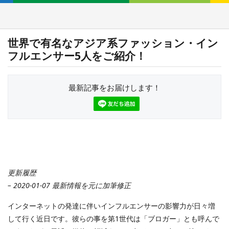
世界で有名なアジア系ファッション・イン
フルエンサー5人をご紹介！
最新記事をお届けします！
更新履歴
– 2020-01-07 最新情報を元に加筆修正
インターネットの発達に伴いインフルエンサーの影響力が日々増
して行く近日です。彼らの事を第1世代は「ブロガー」とも呼んで