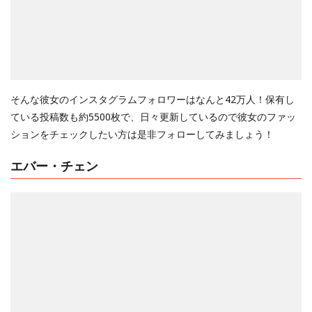
そんな彼女のインスタグラムフォロワーはなんと42万人！保有し
ている投稿数も約5500枚で、日々更新しているので彼女のファッ
ションをチェックしたい方は是非フォローしてみましょう！
エバー・チェン