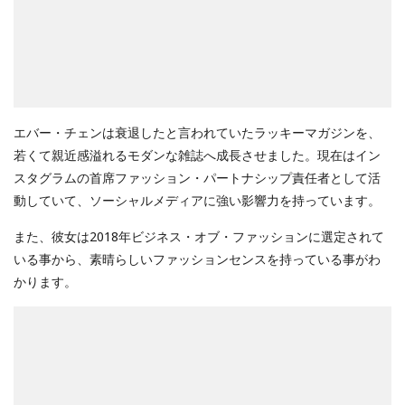
エバー・チェンは衰退したと言われていたラッキーマガジンを、
若くて親近感溢れるモダンな雑誌へ成長させました。現在はイン
スタグラムの首席ファッション・パートナシップ責任者として活
動していて、ソーシャルメディアに強い影響力を持っています。
また、彼女は2018年ビジネス・オブ・ファッションに選定されて
いる事から、素晴らしいファッションセンスを持っている事がわ
かります。