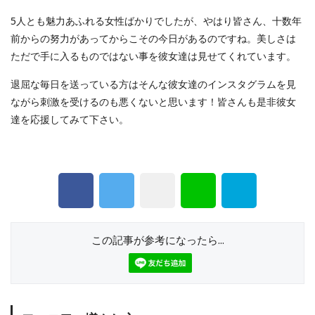
5人とも魅力あふれる女性ばかりでしたが、やはり皆さん、十数年
前からの努力があってからこその今日があるのですね。美しさは
ただで手に入るものではない事を彼女達は見せてくれています。
退屈な毎日を送っている方はそんな彼女達のインスタグラムを見
ながら刺激を受けるのも悪くないと思います！皆さんも是非彼女
達を応援してみて下さい。
この記事が参考になったら...