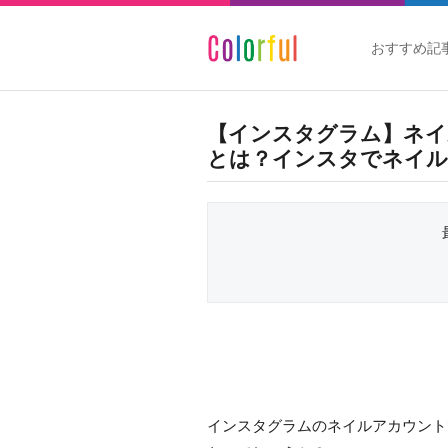
おすすめ記
【インスタグラム】ネイ
とは？インスタでネイル
インスタグラムのネイルアカウント