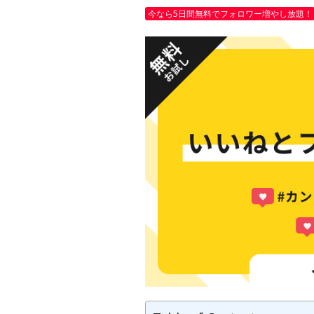
今なら5日間無料でフォロワー増やし放題！