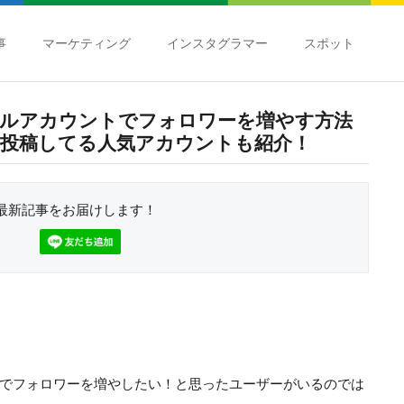
事
マーケティング
インスタグラマー
スポット
ルアカウントでフォロワーを増やす方法
投稿してる人気アカウントも紹介！
最新記事をお届けします！
でフォロワーを増やしたい！と思ったユーザーがいるのでは