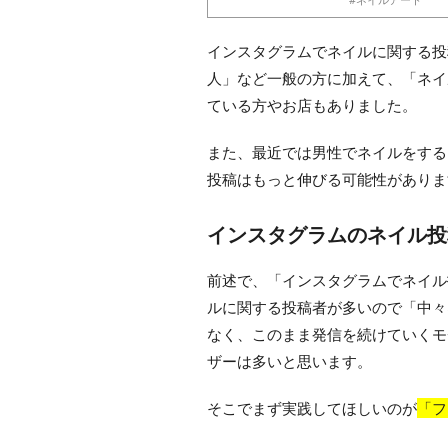
インスタグラムでネイルに関する投
人」など一般の方に加えて、「ネイ
ている方やお店もありました。
また、最近では男性でネイルをする
投稿はもっと伸びる可能性がありま
インスタグラムのネイル投
前述で、「インスタグラムでネイル
ルに関する投稿者が多いので「中々
なく、このまま発信を続けていくモ
ザーは多いと思います。
そこでまず実践してほしいのが
「フ