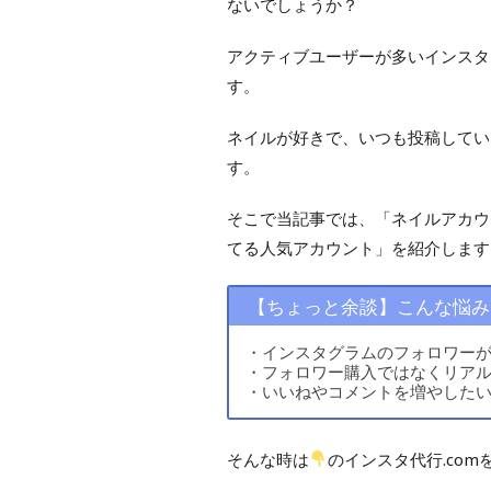
ないでしょうか？
アクティブユーザーが多いインスタ
す。
ネイルが好きで、いつも投稿してい
す。
そこで当記事では、「ネイルアカウ
てる人気アカウント」を紹介します
【ちょっと余談】こんな悩み
・インスタグラムのフォロワー
・フォロワー購入ではなくリア
・いいねやコメントを増やした
そんな時は
のインスタ代行.co