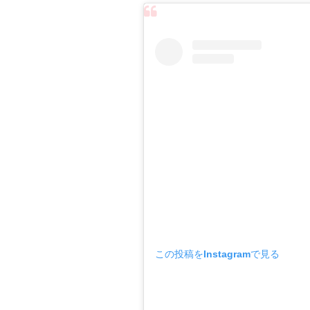
この投稿をInstagramで見る