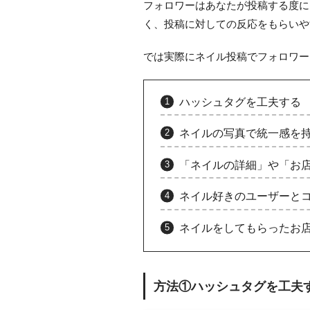
フォロワーはあなたが投稿する度に
く、投稿に対しての反応をもらいや
では実際にネイル投稿でフォロワー
ハッシュタグを工夫する
ネイルの写真で統一感を
「ネイルの詳細」や「お
ネイル好きのユーザーと
ネイルをしてもらったお
方法①ハッシュタグを工夫