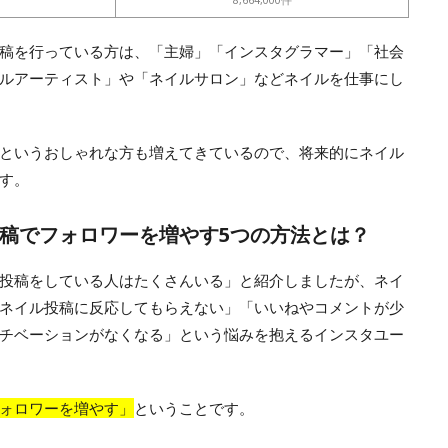
稿を行っている方は、「主婦」「インスタグラマー」「社会
ルアーティスト」や「ネイルサロン」などネイルを仕事にし
というおしゃれな方も増えてきているので、将来的にネイル
す。
稿でフォロワーを増やす5つの方法とは？
投稿をしている人はたくさんいる」と紹介しましたが、ネイ
ネイル投稿に反応してもらえない」「いいねやコメントが少
チベーションがなくなる」という悩みを抱えるインスタユー
ォロワーを増やす」
ということです。