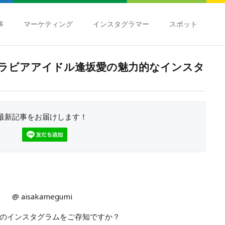
事
マーケティング
インスタグラマー
スポット
ラビアアイドル逢坂愛の魅力的なインスタ
最新記事をお届けします！
@ aisakamegumi
のインスタグラムをご存知ですか？