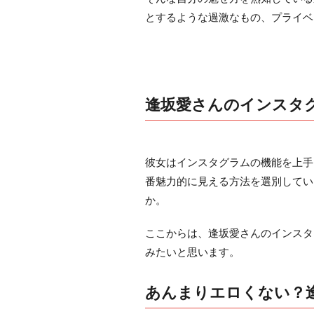
とするような過激なもの、プライベ
逢坂愛さんのインスタ
彼女はインスタグラムの機能を上手く使
番魅力的に見える方法を選別してい
か。
ここからは、逢坂愛さんのインスタ
みたいと思います。
あんまりエロくない？