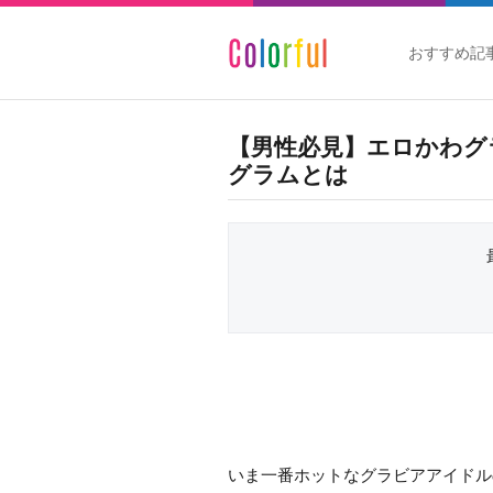
おすすめ記
【男性必見】エロかわグ
グラムとは
いま一番ホットなグラビアアイドル