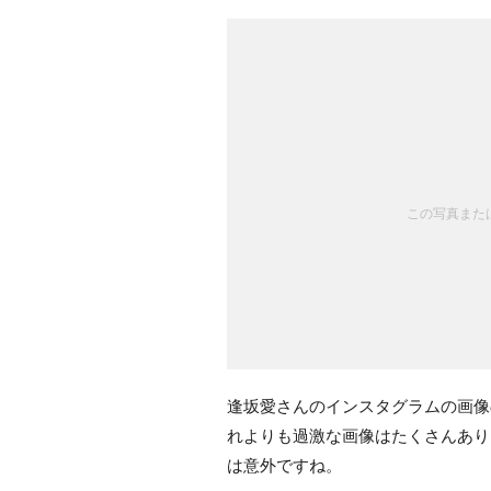
この写真または
逢坂愛さんのインスタグラムの画像
れよりも過激な画像はたくさんあり
は意外ですね。