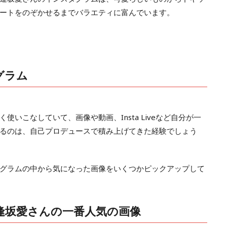
ートをのぞかせるまでバラエティに富んでいます。
グラム
いこなしていて、画像や動画、Insta Liveなど自分が一
るのは、自己プロデュースで積み上げてきた経験でしょう
グラムの中から気になった画像をいくつかピックアップして
逢坂愛さんの一番人気の画像