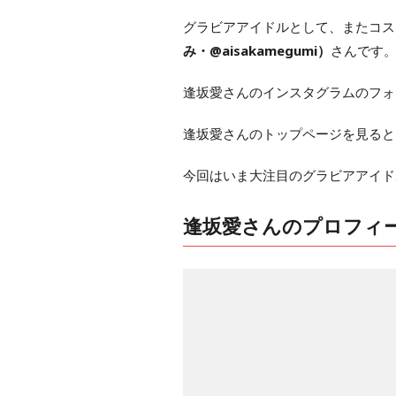
グラビアアイドルとして、またコス
み・@aisakamegumi）
さんです
逢坂愛さんのインスタグラムのフォ
逢坂愛さんのトップページを見ると
今回はいま大注目のグラビアアイド
逢坂愛さんのプロフィ