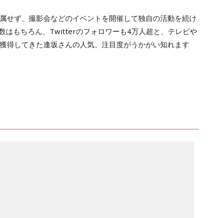
属せず、撮影会などのイベントを開催して独自の活動を続け
ー数はもちろん、Twitterのフォロワーも4万人超と、テレビや
獲得してきた逢坂さんの人気、注目度がうかがい知れます