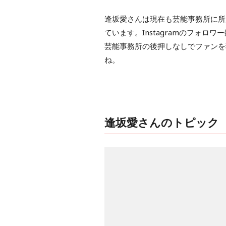
逢坂愛さんは現在も芸能事務所に所
ています。Instagramのフォロワ
芸能事務所の後押しなしでファンを
ね。
逢坂愛さんのトピック