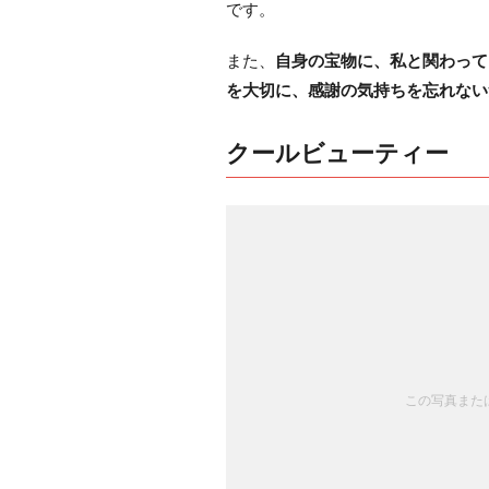
です。
また、
自身の宝物に、私と関わって
を大切に、感謝の気持ちを忘れない
クールビューティー
この写真または