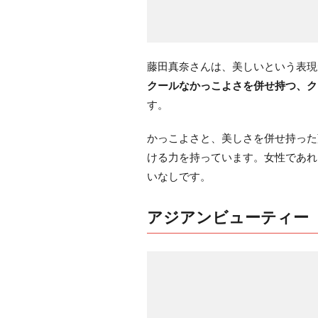
藤田真奈さんは、美しいという表現
クールなかっこよさを併せ持つ、ク
す。
かっこよさと、美しさを併せ持った
ける力を持っています。女性であれ
いなしです。
アジアンビューティー