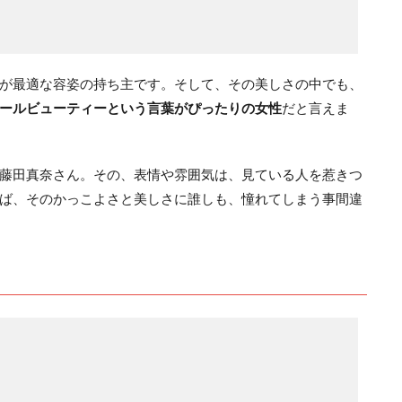
が最適な容姿の持ち主です。そして、その美しさの中でも、
ールビューティーという言葉がぴったりの女性
だと言えま
藤田真奈さん。その、表情や雰囲気は、見ている人を惹きつ
ば、そのかっこよさと美しさに誰しも、憧れてしまう事間違