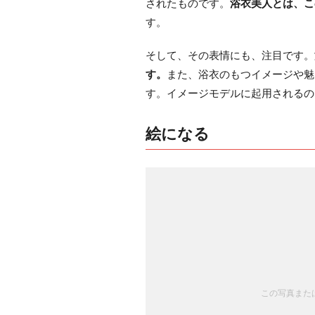
されたものです。
浴衣美人とは、こ
す。
そして、その表情にも、注目です。
す。
また、浴衣のもつイメージや魅
す。イメージモデルに起用されるの
絵になる
この写真または