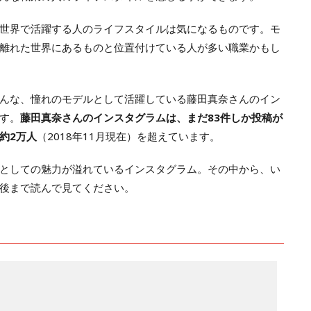
世界で活躍する人のライフスタイルは気になるものです。モ
離れた世界にあるものと位置付けている人が多い職業かもし
んな、憧れのモデルとして活躍している藤田真奈さんのイン
す。
藤田真奈さんのインスタグラムは、まだ83件しか投稿が
約2万人
（2018年11月現在）を超えています。
としての魅力が溢れているインスタグラム。その中から、い
後まで読んで見てください。