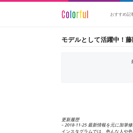
おすすめ記
モデルとして活躍中！藤
更新履歴
– 2018-11-25 最新情報を元に加筆
インスタグラムでは、色んな人や色