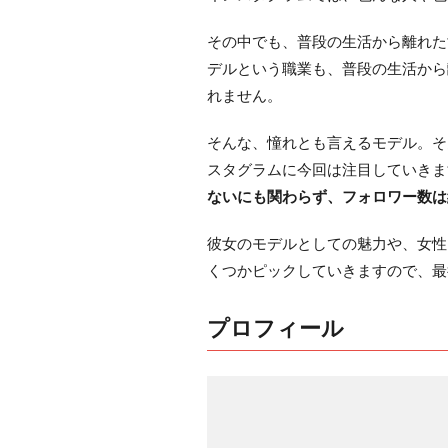
その中でも、普段の生活から離れた
デルという職業も、普段の生活から
れません。
そんな、憧れとも言えるモデル。そ
スタグラムに今回は注目していきま
ないにも関わらず、フォロワー数は
彼女のモデルとしての魅力や、女性
くつかピックしていきますので、最
プロフィール