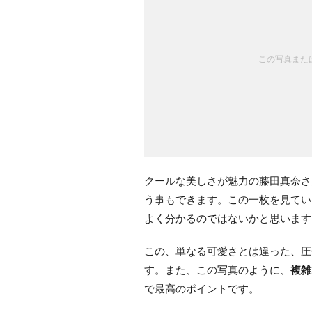
この写真または
クールな美しさが魅力の藤田真奈さ
う事もできます。この一枚を見てい
よく分かるのではないかと思います
この、単なる可愛さとは違った、圧
す。また、この写真のように、
複雑
で最高のポイントです。