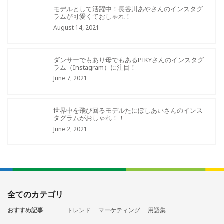
モデルとして活躍中！長谷川あやさんのインスタグ
ラムが可愛くておしゃれ！
August 14, 2021
ダンサーでもあり母でもあるPIKYさんのインスタグ
ラム（Instagram）に注目！
June 7, 2021
世界中を飛び回るモデルたにぼしあいさんのインス
タグラムがおしゃれ！！
June 2, 2021
全てのカテゴリ
おすすめ記事
トレンド
マーケティング
用語集