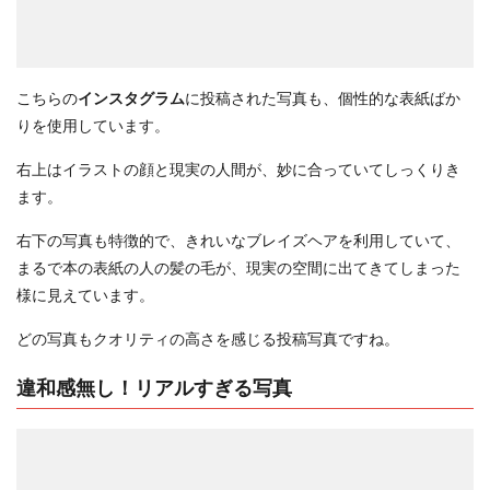
こちらの
インスタグラム
に投稿された写真も、個性的な表紙ばか
りを使用しています。
右上はイラストの顔と現実の人間が、妙に合っていてしっくりき
ます。
右下の写真も特徴的で、きれいなブレイズヘアを利用していて、
まるで本の表紙の人の髪の毛が、現実の空間に出てきてしまった
様に見えています。
どの写真もクオリティの高さを感じる投稿写真ですね。
違和感無し！リアルすぎる写真