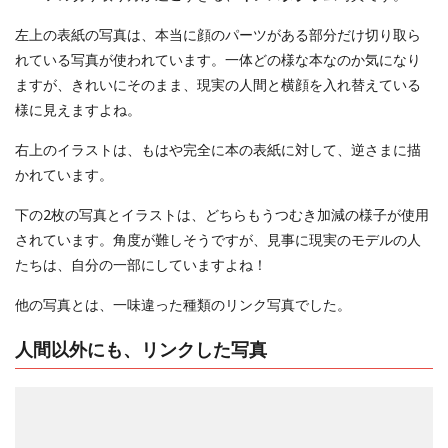
左上の表紙の写真は、本当に顔のパーツがある部分だけ切り取ら
れている写真が使われています。一体どの様な本なのか気になり
ますが、きれいにそのまま、現実の人間と横顔を入れ替えている
様に見えますよね。
右上のイラストは、もはや完全に本の表紙に対して、逆さまに描
かれています。
下の2枚の写真とイラストは、どちらもうつむき加減の様子が使用
されています。角度が難しそうですが、見事に現実のモデルの人
たちは、自分の一部にしていますよね！
他の写真とは、一味違った種類のリンク写真でした。
人間以外にも、リンクした写真