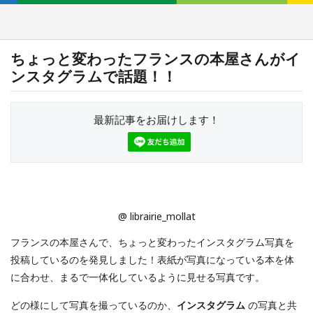
ちょっと変わったフランスの本屋さんがイ
ンスタグラムで話題！！
最新記事をお届けします！
@ librairie_mollat
フランスの本屋さんで、ちょっと変わったインスタグラム写真を
投稿しているのを発見しました！表紙が写真になっている本を体
に合わせ、まるで一体化しているように見せる写真です。
どの様にして写真を撮っているのか、
インスタグラム
の写真と共