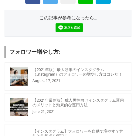
この記事が参考になったら...
フォロワー増やし方:
【2021年版】最大効果のインスタグラム
（Instagram）のフォロワーの増やし方はコレだ！
August 17, 2021
【2021年最新版】成人男性向けインスタグラム運用
のメリットと効果的な運用方法
June 21, 2021
【インスタグラム】フォロワーを自動で増やす？方
法と注意点を解説！