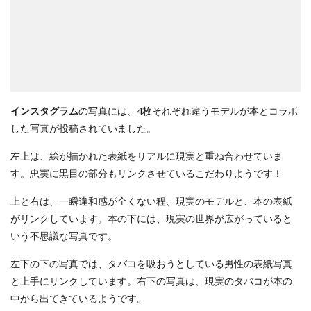
インスタグラム
の写真には、4枚それぞれ違うモデルが本とコラボ
した写真が投稿されていました。
左上は、絵が描かれた表紙をリアルに現実と重ね合わせていま
す。忠実に黒目の部分もリンクさせているこだわりようです！
上と右は、一瞬違和感が全くない程、現実のモデルと、本の表紙
がリンクしています。本の下には、現実の世界が広がっていると
いう不思議な写真です。
左下の下の写真では、タバコを吸おうとしている男性の表紙写真
と上手にリンクしています。右下の写真は、現実のタバコが本の
中から出てきているようです。