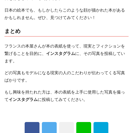
日本の絵本でも、もしかしたらこのような顔が描かれた本がある
かもしれません。ぜひ、見つけてみてください！
まとめ
フランスの本屋さんが本の表紙を使って、現実とフィクションを
繋げることを目的に、
インスタグラム
に、その写真を投稿してい
ます。
どの写真もモデルになる現実の人のこだわりが伝わってくる写真
ばかりです。
もし興味を持たれた方は、本の表紙を上手に使用した写真を撮っ
て
インスタグラム
に投稿してみてください。