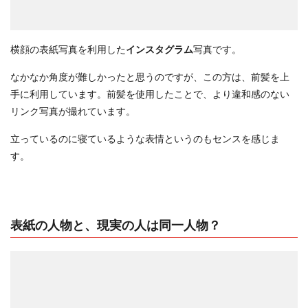
横顔の表紙写真を利用した
インスタグラム
写真です。
なかなか角度が難しかったと思うのですが、この方は、前髪を上
手に利用しています。前髪を使用したことで、より違和感のない
リンク写真が撮れています。
立っているのに寝ているような表情というのもセンスを感じま
す。
表紙の人物と、現実の人は同一人物？