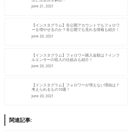
June 21, 2021
【インスタグラム】非公開アカウントでもフォロワ
ーを増やせるのか？非公開でも見れる情報も紹介！
June 20, 2021
【インスタグラム】フォロワー購入金額は？インフ
ルエンサーの収入の仕組みも紹介！
June 20, 2021
【インスタグラム】フォロワーが増えない理由は？
考えられるもの10選！
June 20, 2021
関連記事: