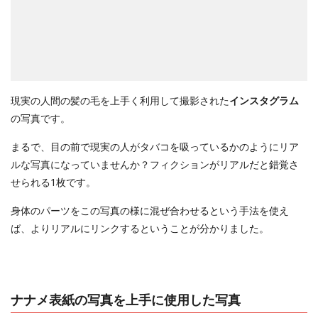
現実の人間の髪の毛を上手く利用して撮影された
インスタグラム
の写真です。
まるで、目の前で現実の人がタバコを吸っているかのようにリア
ルな写真になっていませんか？フィクションがリアルだと錯覚さ
せられる1枚です。
身体のパーツをこの写真の様に混ぜ合わせるという手法を使え
ば、よりリアルにリンクするということが分かりました。
ナナメ表紙の写真を上手に使用した写真