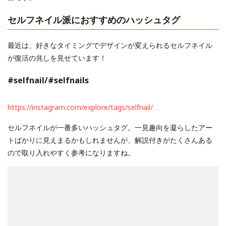
セルフネイル派におすすめのハッシュタグ
最近は、好きなタイミングでデザインが変えられるセルフネイル
が復活の兆しを見せています！
#selfnail
/
#selfnails
https://instagram.com/explore/tags/selfnail/
セルフネイルが一番多いハッシュタグ。一見趣向を凝らしたアー
トばかりに見えまるかもしれませんが、解説付きがたくさんある
ので取り入れやすく参考になりますね。