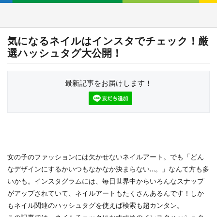
気になるネイルはインスタでチェック！厳
選ハッシュタグ大公開！
最新記事をお届けします！
女の子のファッションには欠かせないネイルアート。でも「どん
なデザインにするかいつもなかなか決まらない…。」なんて方も多
いかも。インスタグラムには、毎日世界中からいろんなスナップ
がアップされていて、ネイルアートもたくさんあるんです！しか
もネイル関連のハッシュタグを使えば検索も超カンタン。