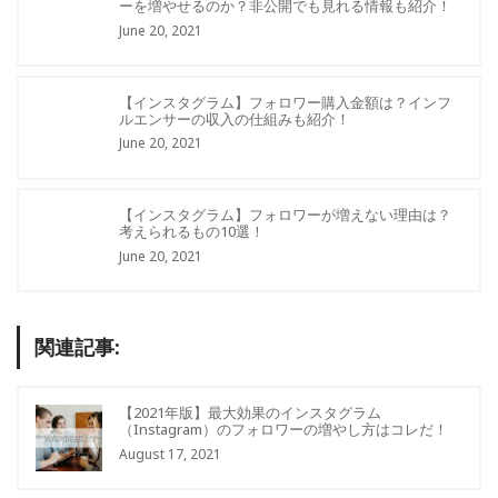
ーを増やせるのか？非公開でも見れる情報も紹介！
June 20, 2021
【インスタグラム】フォロワー購入金額は？インフ
ルエンサーの収入の仕組みも紹介！
June 20, 2021
【インスタグラム】フォロワーが増えない理由は？
考えられるもの10選！
June 20, 2021
関連記事:
【2021年版】最大効果のインスタグラム
（Instagram）のフォロワーの増やし方はコレだ！
August 17, 2021