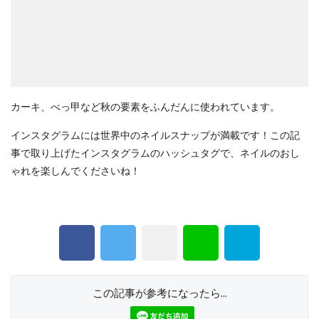
カーキ、べっ甲など秋の要素をふんだんに使われています。
インスタグラムには世界中のネイルスナップが満載です！この記
事で取り上げたインスタグラムのハッシュタグで、ネイルのおし
ゃれを楽しんでくださいね！
この記事が参考になったら...