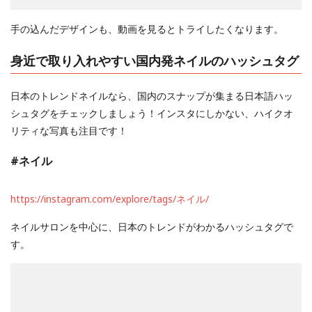
手の込んだデザインも、動画を見るとトライしたくなります。
身近で取り入れやすい国内発ネイルのハッシュタグ
日本のトレンドネイルなら、国内のスナップが集まる日本語ハッ
シュタグをチェックしましょう！インスタにしかない、ハイクオ
リティな写真も注目です！
#ネイル
https://instagram.com/explore/tags/ネイル/
ネイルサロンを中心に、日本のトレンドがわかるハッシュタグで
す。