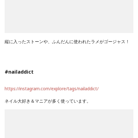
縦に入ったストーンや、ふんだんに使われたラメがゴージャス！
#nailaddict
https://instagram.com/explore/tags/nailaddict/
ネイル大好き＆マニアが多く使っています。