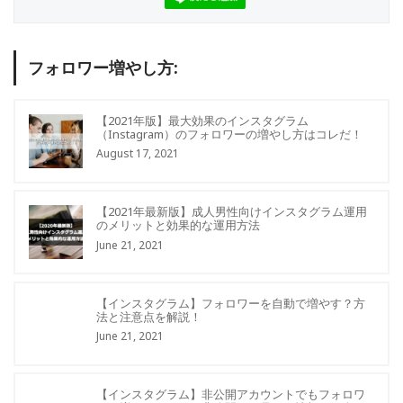
フォロワー増やし方:
【2021年版】最大効果のインスタグラム
（Instagram）のフォロワーの増やし方はコレだ！
August 17, 2021
【2021年最新版】成人男性向けインスタグラム運用
のメリットと効果的な運用方法
June 21, 2021
【インスタグラム】フォロワーを自動で増やす？方
法と注意点を解説！
June 21, 2021
【インスタグラム】非公開アカウントでもフォロワ