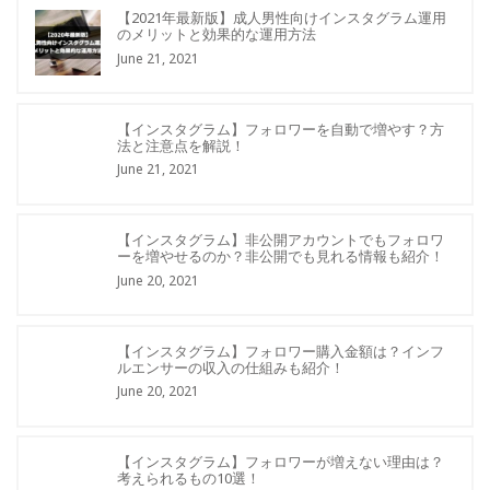
【2021年最新版】成人男性向けインスタグラム運用
のメリットと効果的な運用方法
June 21, 2021
【インスタグラム】フォロワーを自動で増やす？方
法と注意点を解説！
June 21, 2021
【インスタグラム】非公開アカウントでもフォロワ
ーを増やせるのか？非公開でも見れる情報も紹介！
June 20, 2021
【インスタグラム】フォロワー購入金額は？インフ
ルエンサーの収入の仕組みも紹介！
June 20, 2021
【インスタグラム】フォロワーが増えない理由は？
考えられるもの10選！