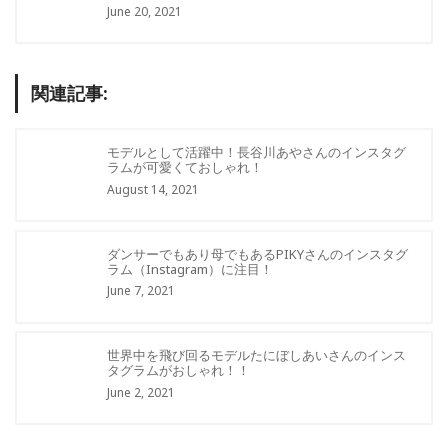
June 20, 2021
関連記事:
モデルとして活躍中！長谷川あやさんのインスタグ
ラムが可愛くておしゃれ！
August 14, 2021
ダンサーでもあり母でもあるPIKYさんのインスタグ
ラム（Instagram）に注目！
June 7, 2021
世界中を飛び回るモデルたにぼしあいさんのインス
タグラムがおしゃれ！！
June 2, 2021