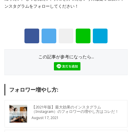
ンスタグラムをフォローしてください！
この記事が参考になったら...
フォロワー増やし方:
【2021年版】最大効果のインスタグラム
（Instagram）のフォロワーの増やし方はコレだ！
August 17, 2021