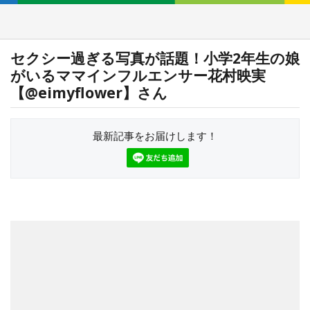
セクシー過ぎる写真が話題！小学2年生の娘
がいるママインフルエンサー花村映実
【@eimyflower】さん
最新記事をお届けします！