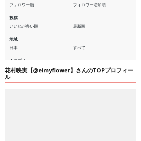
花村映実【@eimyflower】さんのTOPプロフィー
ル