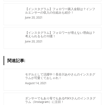
【インスタグラム】フォロワー購入金額は？インフ
ルエンサーの収入の仕組みも紹介！
June 20, 2021
【インスタグラム】フォロワーが増えない理由は？
考えられるもの10選！
June 20, 2021
関連記事:
モデルとして活躍中！長谷川あやさんのインスタグ
ラムが可愛くておしゃれ！
August 14, 2021
ダンサーでもあり母でもあるPIKYさんのインスタグ
ラム（Instagram）に注目！