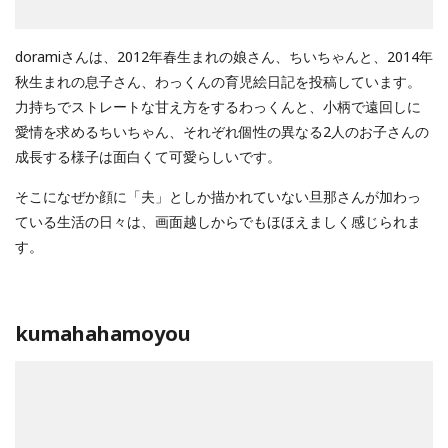
doramiさんは、2012年春生まれの娘さん、ちいちゃんと、2014年
秋生まれの息子さん、わっくんの育児絵日記を投稿しています。
力持ちでストレートな甘え方をするわっくんと、小柄で遠回しに
愛情を求めるちいちゃん、それぞれ個性の異なる2人のお子さんの
成長する様子は面白くて可愛らしいです。
そこになぜか顔に「夫」としか描かれていない旦那さんが加わっ
ている生活の日々は、画面越しからでもほほえましく感じられま
す。
kumahahamoyou