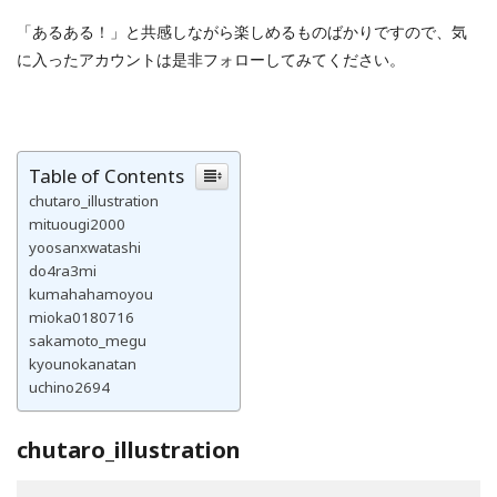
「あるある！」と共感しながら楽しめるものばかりですので、気
に入ったアカウントは是非フォローしてみてください。
Table of Contents
chutaro_illustration
mituougi2000
yoosanxwatashi
do4ra3mi
kumahahamoyou
mioka0180716
sakamoto_megu
kyounokanatan
uchino2694
chutaro_illustration