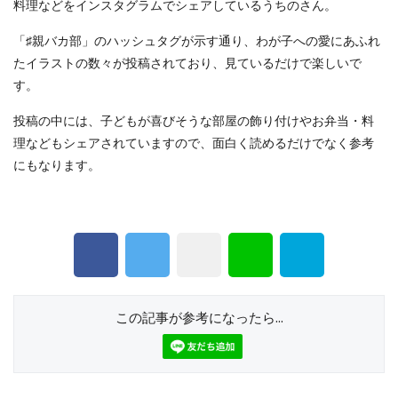
料理などをインスタグラムでシェアしているうちのさん。
「♯親バカ部」のハッシュタグが示す通り、わが子への愛にあふれ
たイラストの数々が投稿されており、見ているだけで楽しいで
す。
投稿の中には、子どもが喜びそうな部屋の飾り付けやお弁当・料
理などもシェアされていますので、面白く読めるだけでなく参考
にもなります。
この記事が参考になったら...