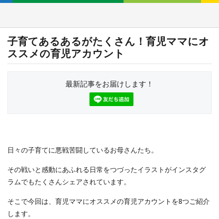
子育てあるあるがたくさん！育児ママにオ
ススメの育児アカウント
最新記事をお届けします！
日々の子育てに悪戦苦闘しているお母さんたち。
その戦いと感動にあふれる日常をつづったイラストがインスタグ
ラムでもたくさんシェアされています。
そこで今回は、育児ママにオススメの育児アカウントを8つご紹介
します。