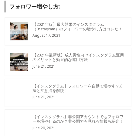
フォロワー増やし方:
【2021年版】最大効果のインスタグラム
（Instagram）のフォロワーの増やし方はコレだ！
August 17, 2021
【2021年最新版】成人男性向けインスタグラム運用
のメリットと効果的な運用方法
June 21, 2021
【インスタグラム】フォロワーを自動で増やす？方
法と注意点を解説！
June 21, 2021
【インスタグラム】非公開アカウントでもフォロワ
ーを増やせるのか？非公開でも見れる情報も紹介！
June 20, 2021