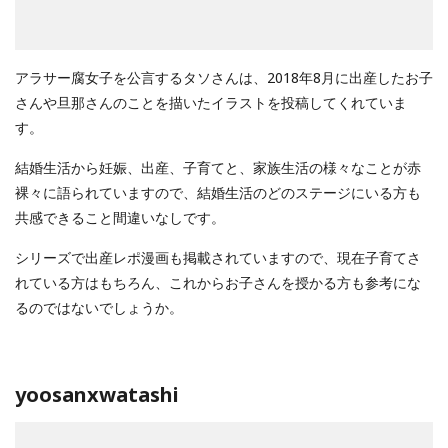
アラサー腐女子を公言するタソさんは、2018年8月に出産したお子
さんや旦那さんのことを描いたイラストを投稿してくれていま
す。
結婚生活から妊娠、出産、子育てと、家族生活の様々なことが赤
裸々に語られていますので、結婚生活のどのステージにいる方も
共感できること間違いなしです。
シリーズで出産レポ漫画も掲載されていますので、現在子育てさ
れている方はもちろん、これからお子さんを授かる方も参考にな
るのではないでしょうか。
yoosanxwatashi