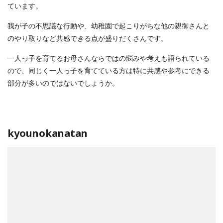
ています。
我が子の不思議な行動や、幼稚園で起こりがちな他の親御さんと
のやり取りなど共感できる点が盛りだくさんです。
一人っ子を育てるお母さんならではの悩みや考えも語られている
ので、同じく一人っ子を育てている方は特に共感や参考にできる
部分が多いのではないでしょうか。
kyounokanatan