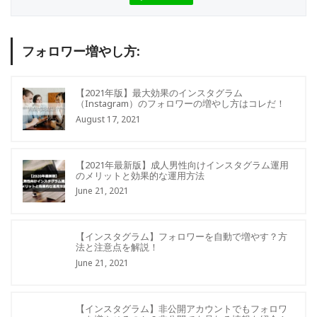
フォロワー増やし方:
【2021年版】最大効果のインスタグラム
（Instagram）のフォロワーの増やし方はコレだ！
August 17, 2021
【2021年最新版】成人男性向けインスタグラム運用
のメリットと効果的な運用方法
June 21, 2021
【インスタグラム】フォロワーを自動で増やす？方
法と注意点を解説！
June 21, 2021
【インスタグラム】非公開アカウントでもフォロワ