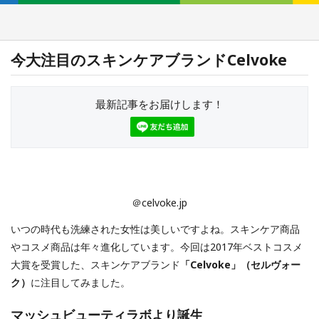
今大注目のスキンケアブランドCelvoke
最新記事をお届けします！
＠celvoke.jp
いつの時代も洗練された女性は美しいですよね。スキンケア商品
やコスメ商品は年々進化しています。今回は2017年ベストコスメ
大賞を受賞した、スキンケアブランド
「Celvoke」（セルヴォー
ク）
に注目してみました。
マッシュビューティラボより誕生