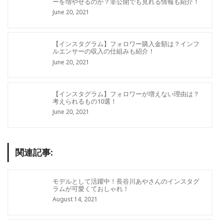
ーを増やせるのか？非公開でも見れる情報も紹介！
June 20, 2021
【インスタグラム】フォロワー購入金額は？インフ
ルエンサーの収入の仕組みも紹介！
June 20, 2021
【インスタグラム】フォロワーが増えない理由は？
考えられるもの10選！
June 20, 2021
関連記事:
モデルとして活躍中！長谷川あやさんのインスタグ
ラムが可愛くておしゃれ！
August 14, 2021