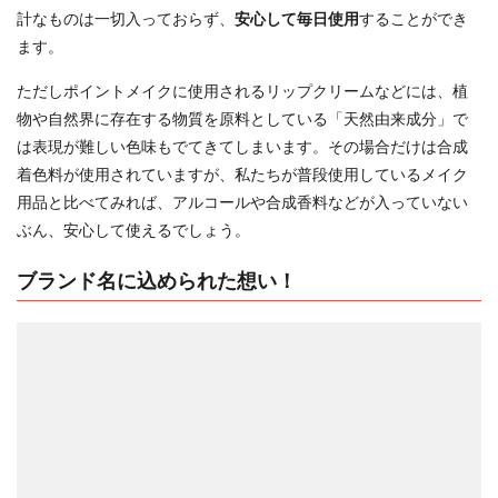
計なものは一切入っておらず、
安心して毎日使用
することができ
ます。
ただしポイントメイクに使用されるリップクリームなどには、植
物や自然界に存在する物質を原料としている「天然由来成分」で
は表現が難しい色味もでてきてしまいます。その場合だけは合成
着色料が使用されていますが、私たちが普段使用しているメイク
用品と比べてみれば、アルコールや合成香料などが入っていない
ぶん、安心して使えるでしょう。
ブランド名に込められた想い！