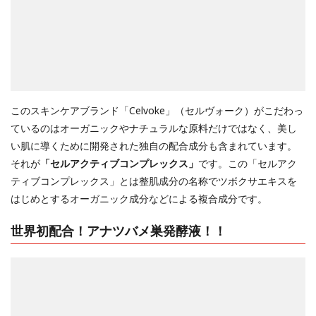
このスキンケアブランド「Celvoke」（セルヴォーク）がこだわっ
ているのはオーガニックやナチュラルな原料だけではなく、美し
い肌に導くために開発された独自の配合成分も含まれています。
それが
「セルアクティブコンプレックス」
です。この「セルアク
ティブコンプレックス」とは整肌成分の名称でツボクサエキスを
はじめとするオーガニック成分などによる複合成分です。
世界初配合！アナツバメ巣発酵液！！