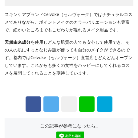
スキンケアブランドCelvoke（セルヴォーク）ではナチュラルコス
メでありながら、ポイントメイクのカラーバリエーションも豊富
で、細かいところまでもこだわりが溢れるメイク用品です。
天然由来成分
を使用しどんな肌質の人でも安心して使用でき、そ
の人の肌にすっとなじみ誰が使っても自分のメイクができるので
す。都内ではCelvoke（セルヴォーク）直営店もどんどんオープン
しています。これからも多くの女性をハッピーにしてくれるコス
メを展開してくれることを期待しています。
この記事が参考になったら...