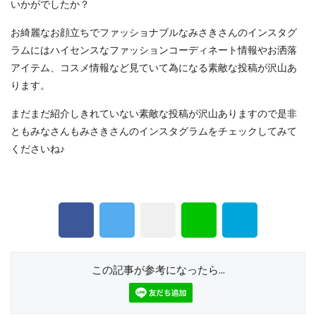
いかがでしたか？
お綺麗なお顔立ちでファッショナブルなみさきさんのインスタグ
ラムにはハイセンスなファッションコーディネート情報やお洒落
アイテム、コスメ情報など見ていて為になる素敵な投稿が沢山あ
ります。
まだまだ紹介しきれていない素敵な投稿が沢山ありますので是非
ともみなさんもみさきさんのインスタグラムをチェックしてみて
くださいね♪
この記事が参考になったら...