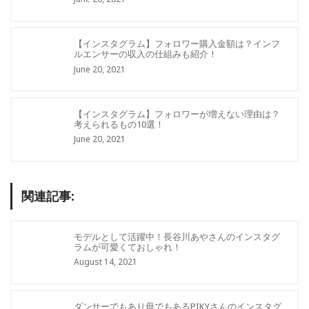
【インスタグラム】フォロワー購入金額は？インフ
ルエンサーの収入の仕組みも紹介！
June 20, 2021
【インスタグラム】フォロワーが増えない理由は？
考えられるもの10選！
June 20, 2021
関連記事:
モデルとして活躍中！長谷川あやさんのインスタグ
ラムが可愛くておしゃれ！
August 14, 2021
ダンサーでもあり母でもあるPIKYさんのインスタグ