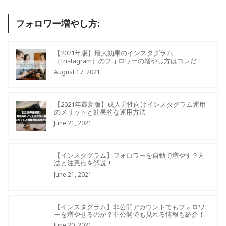
フォロワー増やし方:
【2021年版】最大効果のインスタグラム
（Instagram）のフォロワーの増やし方はコレだ！
August 17, 2021
【2021年最新版】成人男性向けインスタグラム運用
のメリットと効果的な運用方法
June 21, 2021
【インスタグラム】フォロワーを自動で増やす？方
法と注意点を解説！
June 21, 2021
【インスタグラム】非公開アカウントでもフォロワ
ーを増やせるのか？非公開でも見れる情報も紹介！
June 20, 2021