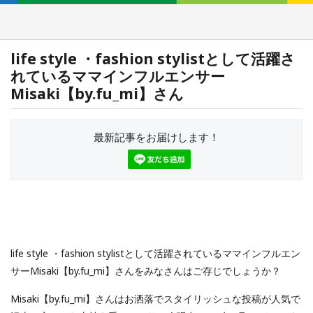
life style ・fashion stylistとして活躍さ
れているママインフルエンサー
Misaki【by.fu_mi】さん
最新記事をお届けします！
life style ・fashion stylistとして活躍されているママインフルエン
サーMisaki【by.fu_mi】さんをみなさんはご存じでしょうか？
Misaki【by.fu_mi】さんはお洒落でスタイリッシュな投稿が人気で