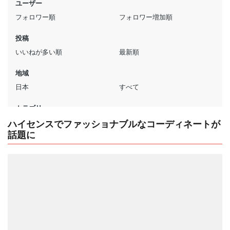
ハイセンスでファッショナブルなコーディネートが
話題に