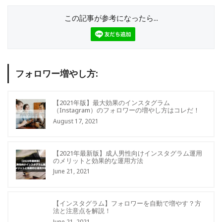
この記事が参考になったら...
フォロワー増やし方:
【2021年版】最大効果のインスタグラム
（Instagram）のフォロワーの増やし方はコレだ！
August 17, 2021
【2021年最新版】成人男性向けインスタグラム運用
のメリットと効果的な運用方法
June 21, 2021
【インスタグラム】フォロワーを自動で増やす？方
法と注意点を解説！
June 21, 2021