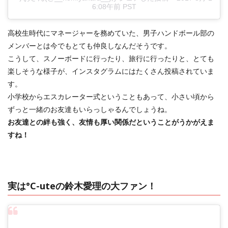
6:08午前 PST
高校生時代にマネージャーを務めていた、男子ハンドボール部の
メンバーとは今でもとても仲良しなんだそうです。
こうして、スノーボードに行ったり、旅行に行ったりと、とても
楽しそうな様子が、インスタグラムにはたくさん投稿されていま
す。
小学校からエスカレーター式ということもあって、小さい頃から
ずっと一緒のお友達もいらっしゃるんでしょうね。
お友達との絆も強く、友情も厚い関係だということがうかがえま
すね！
実は°C-uteの鈴木愛理の大ファン！