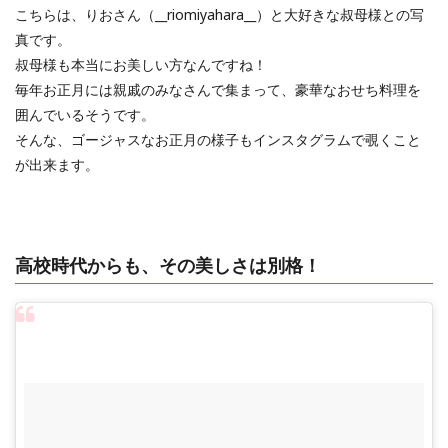
こちらは、りおさん（__riomiyahara__）と大好きな叔母様との写
真です。
叔母様も本当にお美しい方なんですね！
毎年お正月には親戚のみなさんで集まって、豪華なおせち料理を
囲んでいるそうです。
そんな、ゴージャスなお正月の様子もインスタグラムで覗くこと
が出来ます。
高校時代からも、その美しさは別格！