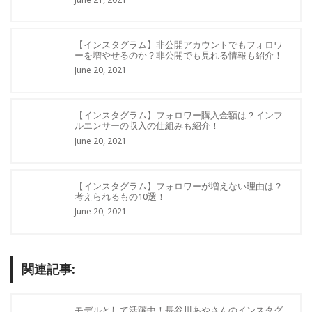
【インスタグラム】非公開アカウントでもフォロワ
ーを増やせるのか？非公開でも見れる情報も紹介！
June 20, 2021
【インスタグラム】フォロワー購入金額は？インフ
ルエンサーの収入の仕組みも紹介！
June 20, 2021
【インスタグラム】フォロワーが増えない理由は？
考えられるもの10選！
June 20, 2021
関連記事:
モデルとして活躍中！長谷川あやさんのインスタグ