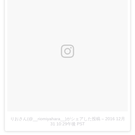
りおさん(@__riomiyahara__)がシェアした投稿
–
2016 12月
31 10:29午後 PST