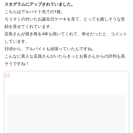
スタグラムにアップされていました。
こちらはアルバイト先での1枚。
ろうそくの付いたお誕生日ケーキを見て、とっても嬉しそうな笑
顔を見せてくれています。
店長さんが焼き鳥を4本も焼いてくれて、幸せだったと、コメント
しています。
日頃から、アルバイトも頑張っていたんですね。
こんなに美人な店員さんがいたらきっとお客さんからの評判も高
そうですね！