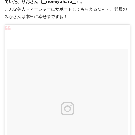
ていた、りおさん（__riomiyahara__）。
こんな美人マネージャーにサポートしてもらえるなんて、部員の
みなさんは本当に幸せ者ですね！