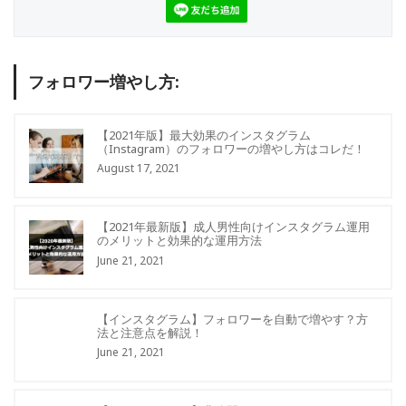
フォロワー増やし方:
【2021年版】最大効果のインスタグラム
（Instagram）のフォロワーの増やし方はコレだ！
August 17, 2021
【2021年最新版】成人男性向けインスタグラム運用
のメリットと効果的な運用方法
June 21, 2021
【インスタグラム】フォロワーを自動で増やす？方
法と注意点を解説！
June 21, 2021