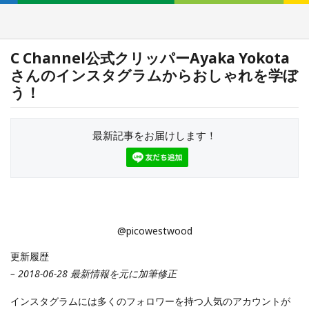
C Channel公式クリッパーAyaka Yokota
さんのインスタグラムからおしゃれを学ぼ
う！
最新記事をお届けします！
@picowestwood
更新履歴
– 2018-06-28 最新情報を元に加筆修正
インスタグラムには多くのフォロワーを持つ人気のアカウントが