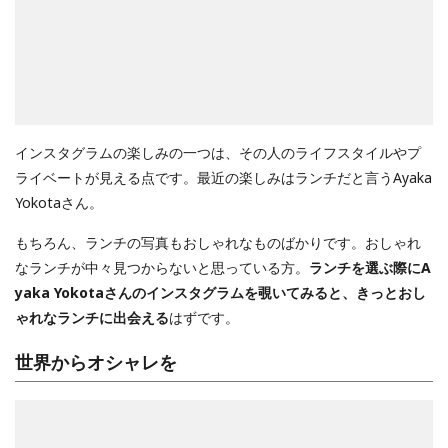
インスタグラムの楽しみの一つは、その人のライフスタイルやプ
ライベートが見える点です。最近の楽しみはランチだと言うAyaka
Yokotaさん。
もちろん、ランチの写真もおしゃれなものばかりです。おしゃれ
なランチが中々見つからないと思っている方。
ランチを選ぶ際にA
yaka Yokotaさんのインスタグラムを覗いてみると、きっとおし
ゃれなランチに出会える
はずです。
世界からオシャレを