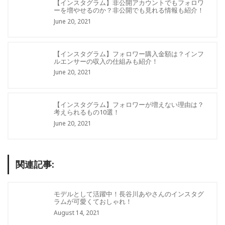
【インスタグラム】非公開アカウントでもフォロワ
ーを増やせるのか？非公開でも見れる情報も紹介！
June 20, 2021
【インスタグラム】フォロワー購入金額は？インフ
ルエンサーの収入の仕組みも紹介！
June 20, 2021
【インスタグラム】フォロワーが増えない理由は？
考えられるもの10選！
June 20, 2021
関連記事:
モデルとして活躍中！長谷川あやさんのインスタグ
ラムが可愛くておしゃれ！
August 14, 2021