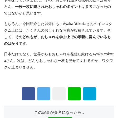
ろん。
一枚一枚に隠されたおしゃれのポイント
は参考になったの
ではないかと思います。
もちろん、今回紹介した以外にも、Ayaka Yokotaさんのインスタ
グム上には、たくさんのおしゃれな写真が投稿されています。そ
して、
そのどれもが、おしゃれを学ぶ上での示唆に富んでいるも
のばかり
です。
日本だけでなく、世界からもおしゃれを発信し続けるAyaka Yokot
aさん。次は、どんなおしゃれな一枚を見せてくれるのか、ワクワ
クが止まりません。
この記事が参考になったら...