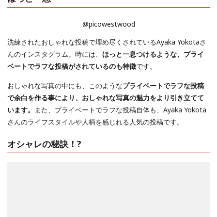
@picowestwood
洗練されたおしゃれな投稿で埋め尽くされているAyaka Yokotaさ
んのインスタグラム。時には、
ほっと一息つけるような、プライ
ベートでラフな投稿がされているのも特徴
です。
おしゃれな写真の中にも、このような
プライベートでラフな投稿
で余白を作る事により、おしゃれな写真の魅力をより引き立てて
います。
また、プライベートでラフな投稿自体も、Ayaka Yokota
さんのライフスタイルや人柄を感じれる人気の投稿です。
オシャレの秘訣！?