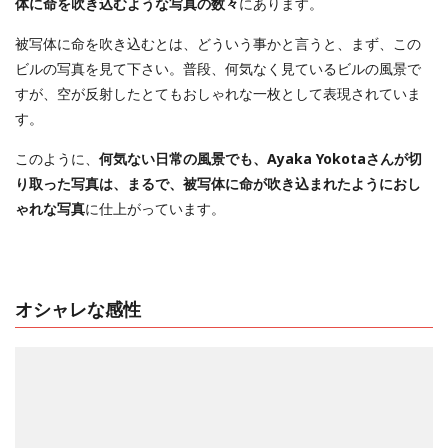
体に命を吹き込むような写真の数々
にあります。
被写体に命を吹き込むとは、どういう事かと言うと、まず、この
ビルの写真を見て下さい。普段、何気なく見ているビルの風景で
すが、空が反射したとてもおしゃれな一枚として表現されていま
す。
このように、
何気ない日常の風景でも、Ayaka Yokotaさんが切
り取った写真は、まるで、被写体に命が吹き込まれたようにおし
ゃれな写真
に仕上がっています。
オシャレな感性