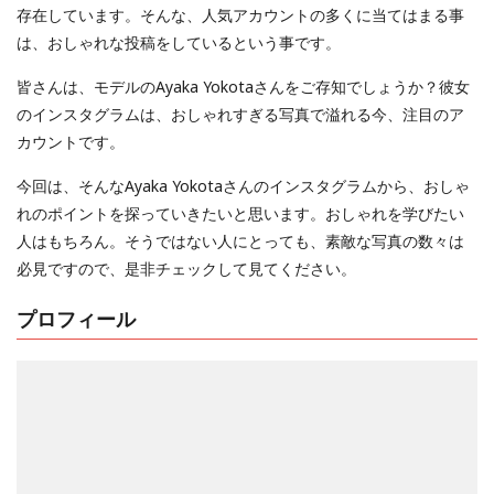
存在しています。そんな、人気アカウントの多くに当てはまる事
は、おしゃれな投稿をしているという事です。
皆さんは、モデルのAyaka Yokotaさんをご存知でしょうか？彼女
のインスタグラムは、おしゃれすぎる写真で溢れる今、注目のア
カウントです。
今回は、そんなAyaka Yokotaさんのインスタグラムから、おしゃ
れのポイントを探っていきたいと思います。おしゃれを学びたい
人はもちろん。そうではない人にとっても、素敵な写真の数々は
必見ですので、是非チェックして見てください。
プロフィール