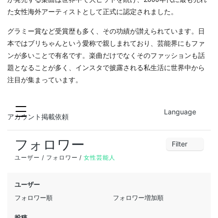
た女性海外アーティストとして正式に認定されました。
グラミー賞など受賞歴も多く、その功績が讃えられています。日
本ではブリちゃんという愛称で親しまれており、芸能界にもファ
ンが多いことで有名です。楽曲だけでなくそのファッションも話
題となることが多く、インスタで披露される私生活に世界中から
注目が集まっています。