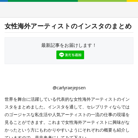
女性海外アーティストのインスタのまとめ
最新記事をお届けします！
@carlyraejepsen
世界を舞台に活躍している代表的な女性海外アーティストのイン
スタをまとめました。インスタを通して、セレブリティならでは
のゴージャスな私生活や人気アーティストの一流の仕事の現場を
見ることができます。これまで女性海外アーティストに興味がな
かったという方にもわかりやすいようにそれぞれの概要も紹介し
ていますので、是非参考にしてみて下さい。