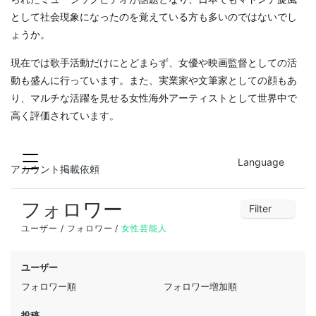
として社会現象になったのを覚えている方も多いのではないでし
ょうか。
現在では歌手活動だけにとどまらず、女優や映画監督としての活
動も盛んに行っています。また、実業家や文筆家としての顔もあ
り、マルチな活躍を見せる女性海外アーティストとして世界中で
高く評価されています。