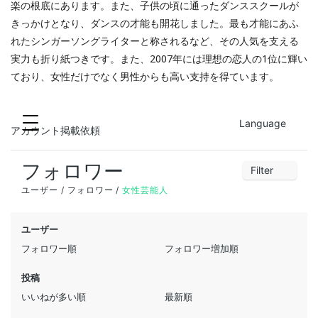
楽の根底にあります。また、子供の頃に通ったダンススクールが
きっかけとなり、ダンスの才能も開花しました。最も才能にあふ
れたシンガーソングライターと称されるなど、その人気を支える
実力も折り紙つきです。また、2007年には理想の恋人の1位に輝い
ており、女性だけでなく男性からも高い支持を得ています。