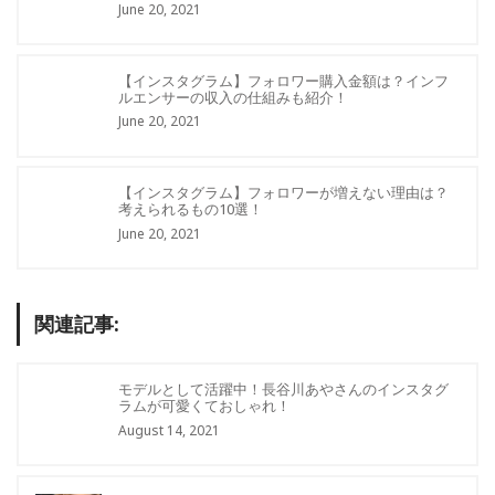
June 20, 2021
【インスタグラム】フォロワー購入金額は？インフ
ルエンサーの収入の仕組みも紹介！
June 20, 2021
【インスタグラム】フォロワーが増えない理由は？
考えられるもの10選！
June 20, 2021
関連記事:
モデルとして活躍中！長谷川あやさんのインスタグ
ラムが可愛くておしゃれ！
August 14, 2021