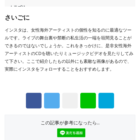
さいごに
インスタは、女性海外アーティストの個性を知るのに最適なツー
ルです。ライブの舞台裏や禁断の私生活の一端を垣間見ることが
できるのではないでしょうか。これをきっかけに、是非女性海外
アーティストのCDを聴いたりミュージックビデオを見たりしてみ
て下さい。ここで紹介したもの以外にも素敵な画像があるので、
実際にインスタをフォローすることをおすすめします。
この記事が参考になったら...