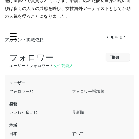
能は世界中で賞賛されています。歌詞に込めた彼女自身の魂の叫
びは多くの人々の共感を呼び、女性海外アーティストとして不動
の人気を得ることになりました。