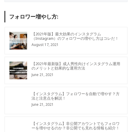
フォロワー増やし方:
【2021年版】最大効果のインスタグラム
（Instagram）のフォロワーの増やし方はコレだ！
August 17, 2021
【2021年最新版】成人男性向けインスタグラム運用
のメリットと効果的な運用方法
June 21, 2021
【インスタグラム】フォロワーを自動で増やす？方
法と注意点を解説！
June 21, 2021
【インスタグラム】非公開アカウントでもフォロワ
ーを増やせるのか？非公開でも見れる情報も紹介！