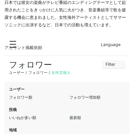
日本では彼女の楽曲がテレビ番組のエンディングテーマとして起
用されたことをきっかけに人気に火がつき、音楽番組等で歌を披
露する機会に恵まれました。女性海外アーティストとしてサマー
ソニックに出演するなど、日本での活動も増えています。