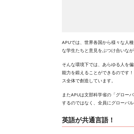
APUでは、世界各国から様々な人
な学生たちと意見をぶつけ合いなが
そんな環境下では、あらゆる人を偏
能力を鍛えることができるのです！
ス全体で創造しています。
またAPUは文部科学省の「グロー
するのではなく、全員にグローバル
英語が共通言語！