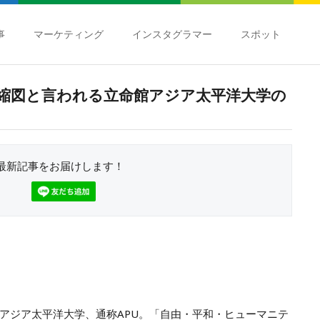
事
マーケティング
インスタグラマー
スポット
縮図と言われる立命館アジア太平洋大学の
最新記事をお届けします！
アジア太平洋大学、通称APU。「自由・平和・ヒューマニテ