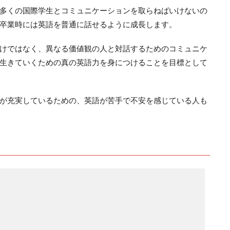
多くの国際学生とコミュニケーションを取らねばいけないの
卒業時には英語を普通に話せるように成長します。
けではなく、異なる価値観の人と対話するためのコミュニケ
生きていくための真の英語力を身につけることを目標として
が充実しているための、英語が苦手で不安を感じている人も