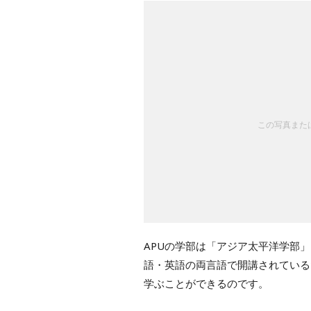
この写真または
APUの学部は「アジア太平洋学部
語・英語の両言語で開講されている
学ぶことができるのです。