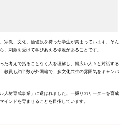
種、宗教、文化、価値観を持った学生が集まっています。そん
ら、刺激を受けて学びあえる環境があることです。
った考えで括ることなく人を理解し、幅広い人々と対話する
 教員も約半数が外国籍で、多文化共生の雰囲気をキャンパ
バル人材育成事業」に選ばれました。一握りのリーダーを育成
マインドを育ませることを目指しています。