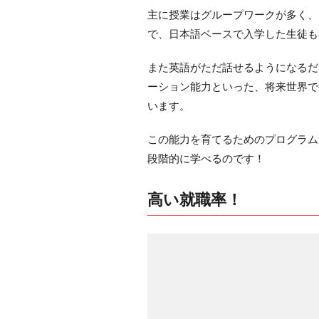
主に授業はグループワークが多く、
で、日本語ベースで入学した生徒も
また英語がただ話せるようになるだ
ーション能力といった、将来世界で
います。
この能力を育てるためのプログラム
段階的に学べるのです！
高い就職率！