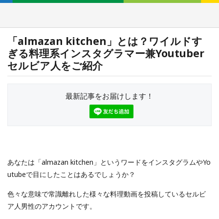
「almazan kitchen」とは？ワイルドす
ぎる料理系インスタグラマー兼Youtuber
セルビア人をご紹介
最新記事をお届けします！
あなたは「almazan kitchen」というワードをインスタグラムやYo
utubeで目にしたことはあるでしょうか？
色々な意味で常識離れした様々な料理動画を投稿しているセルビ
ア人男性のアカウントです。