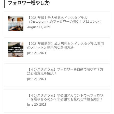
フォロワー増やし方:
【2021年版】最大効果のインスタグラム
（Instagram）のフォロワーの増やし方はコレだ！
August 17, 2021
【2021年最新版】成人男性向けインスタグラム運用
のメリットと効果的な運用方法
June 21, 2021
【インスタグラム】フォロワーを自動で増やす？方
法と注意点を解説！
June 21, 2021
【インスタグラム】非公開アカウントでもフォロワ
ーを増やせるのか？非公開でも見れる情報も紹介！
June 20, 2021