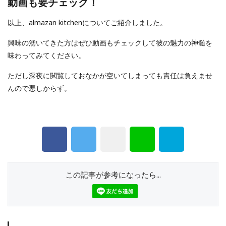
動画も要チェック！
以上、almazan kitchenについてご紹介しました。
興味の湧いてきた方はぜひ動画もチェックして彼の魅力の神髄を
味わってみてください。
ただし深夜に閲覧しておなかが空いてしまっても責任は負えませ
んので悪しからず。
この記事が参考になったら...