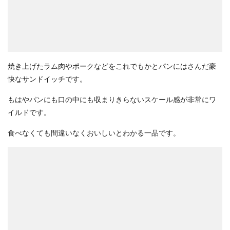
焼き上げたラム肉やポークなどをこれでもかとパンにはさんだ豪
快なサンドイッチです。
もはやパンにも口の中にも収まりきらないスケール感が非常にワ
イルドです。
食べなくても間違いなくおいしいとわかる一品です。