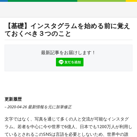
【基礎】インスタグラムを始める前に覚え
ておくべき３つのこと
最新記事をお届けします！
更新履歴
– 2020-04-26 最新情報を元に加筆修正
文字ではなく、写真を通じて多くの人と交流が可能なインスタグ
ラム。若者を中心に今や世界で6億人、日本でも1200万人が利用し
ているとされるこのSNSは言語を必要としないため、世界中の誰