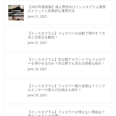
【2021年最新版】成人男性向けインスタグラム運用
のメリットと効果的な運用方法
June 21, 2021
【インスタグラム】フォロワーを自動で増やす？方
法と注意点を解説！
June 21, 2021
【インスタグラム】非公開アカウントでもフォロワ
ーを増やせるのか？非公開でも見れる情報も紹介！
June 20, 2021
【インスタグラム】フォロワー購入金額は？インフ
ルエンサーの収入の仕組みも紹介！
June 20, 2021
【インスタグラム】フォロワーが増えない理由は？
考えられるもの10選！