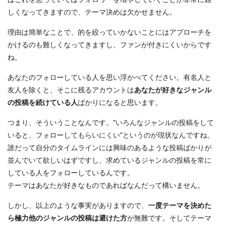
しくなってきますので、テーマ決めは欠かせません。
理由は簡単なことで、的を絞っていかないことにはアプローチを
かけるのも難しくなってきますし、ファンが付きにくいからです
ね。
あなたのフォローしている人を思い浮かべてください。有名人と
友人を除くと、そこに残るアカウントは
あなたが好きなジャンル
の投稿を続けている人
ばかりになると思います。
つまり、そういうことなんです。”いろんなジャンルの投稿をして
いると、フォローしてもらいにくい”というのが現状なんですね。
誰だって自分のタイムラインには興味のあるような投稿ばかりが
並んでいて欲しいはずですし、求めているジャンルの投稿を常に
している人をフォローしているんです。
テーマはあなたが好きなものであればなんだって構いません。
しかし、以上のような事実がありますので、
一度テーマを決めた
ら極力他のジャンルの投稿は避けた方
が無難です。そしてテーマ