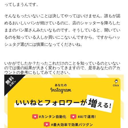
ってしまうんです。
そんなもったいないことは決してやってはいけません。誰もが認
めるおいしいパンが焼けているのに、店のシャッターを降ろした
ままのパン屋さんみたいなものです。そうしていると、開いてい
るのを知っている人しか買いにこないんですから。ですからハッ
シュタグ選びには慎重になってくださいね。
いかがでしたか？たったこれだけのことを知っているのといない
のでは後の結果が大きく変わってきますので、是非あなたのアカ
ウントの参考にもしてみてください。