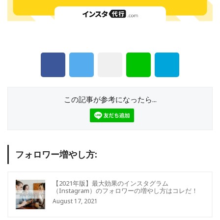
この記事が参考になったら...
フォロワー増やし方:
【2021年版】最大効果のインスタグラム
（Instagram）のフォロワーの増やし方はコレだ！
August 17, 2021