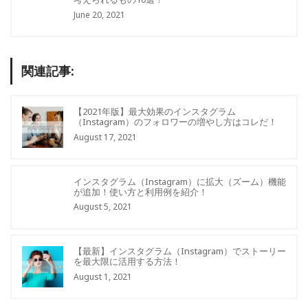
June 20, 2021
関連記事:
【2021年版】最大効果のインスタグラム
（Instagram）のフォロワーの増やし方はコレだ！
August 17, 2021
インスタグラム（Instagram）に拡大（ズーム）機能
が追加！使い方と利用例を紹介！
August 5, 2021
【最新】インスタグラム（Instagram）でストーリー
を最大限に活用する方法！
August 1, 2021