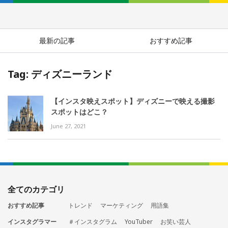
最新の記事
おすすめ記事
Tag: ディズニーランド
【インスタ映えスポット】ディズニーで映える撮影
スポットはどこ？
June 27, 2021
全てのカテゴリ
おすすめ記事
トレンド
マーケティング
用語集
インスタグラマー
＃インスタグラム
YouTuber
お笑い芸人