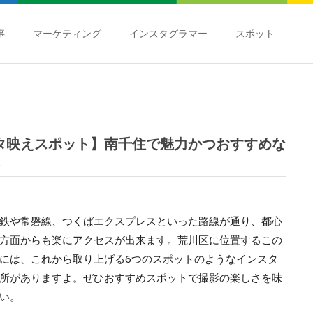
事
マーケティング
インスタグラマー
スポット
タ映えスポット】南千住で魅力かつおすすめな
鉄や常磐線、つくばエクスプレスといった路線が通り、都心
方面からも楽にアクセスが出来ます。荒川区に位置するこの
には、これから取り上げる6つのスポットのようなインスタ
所がありますよ。ぜひおすすめスポットで撮影の楽しさを味
い。